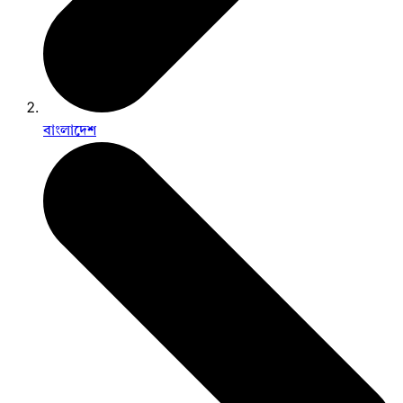
বাংলাদেশ