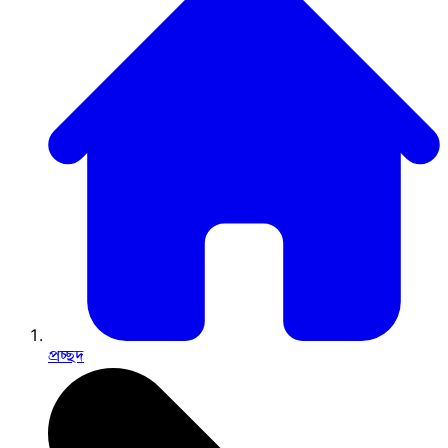
প্রচ্ছদ