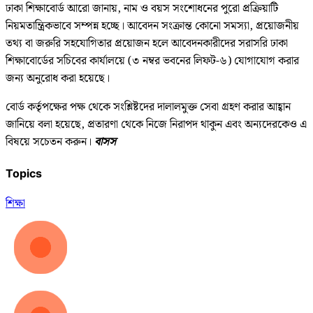
ঢাকা শিক্ষাবোর্ড আরো জানায়, নাম ও বয়স সংশোধনের পুরো প্রক্রিয়াটি
নিয়মতান্ত্রিকভাবে সম্পন্ন হচ্ছে। আবেদন সংক্রান্ত কোনো সমস্যা, প্রয়োজনীয়
তথ্য বা জরুরি সহযোগিতার প্রয়োজন হলে আবেদনকারীদের সরাসরি ঢাকা
শিক্ষাবোর্ডের সচিবের কার্যালয়ে (৩ নম্বর ভবনের লিফট-৬) যোগাযোগ করার
জন্য অনুরোধ করা হয়েছে।
বোর্ড কর্তৃপক্ষের পক্ষ থেকে সংশ্লিষ্টদের দালালমুক্ত সেবা গ্রহণ করার আহ্বান
জানিয়ে বলা হয়েছে, প্রতারণা থেকে নিজে নিরাপদ থাকুন এবং অন্যদেরকেও এ
বিষয়ে সচেতন করুন।
বাসস
Topics
শিক্ষা