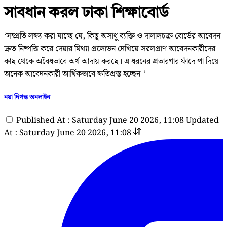
সাবধান করল ঢাকা শিক্ষাবোর্ড
‘সম্প্রতি লক্ষ্য করা যাচ্ছে যে, কিছু অসাধু ব্যক্তি ও দালালচক্র বোর্ডের আবেদন
দ্রুত নিষ্পত্তি করে দেয়ার মিথ্যা প্রলোভন দেখিয়ে সরলপ্রাণ আবেদনকারীদের
কাছ থেকে অবৈধভাবে অর্থ আদায় করছে। এ ধরনের প্রতারণার ফাঁদে পা দিয়ে
অনেক আবেদনকারী আর্থিকভাবে ক্ষতিগ্রস্ত হচ্ছেন।’
নয়া দিগন্ত অনলাইন
Published At : Saturday June 20 2026, 11:08
Updated
At : Saturday June 20 2026, 11:08