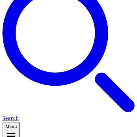
Search
Menu