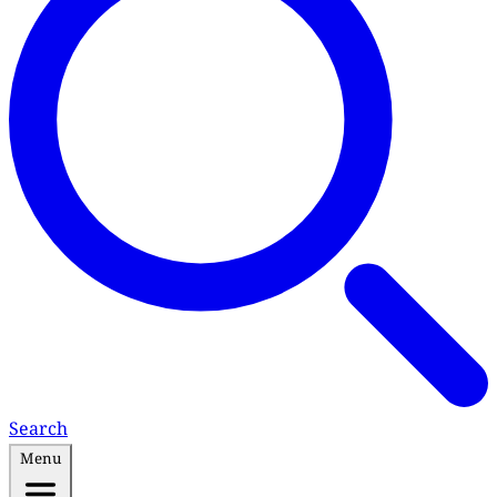
Search
Menu