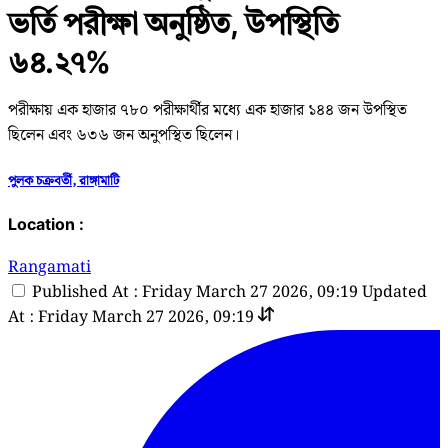
ভর্তি পরীক্ষা অনুষ্ঠিত, উপস্থিতি
৬৪.২৭%
পরীক্ষায় এক হাজার ৭৮০ পরীক্ষার্থীর মধ্যে এক হাজার ১৪৪ জন উপস্থিত
ছিলেন এবং ৬৩৬ জন অনুপস্থিত ছিলেন।
পুলক চক্রবর্তী, রাঙ্গামাটি
Location :
Rangamati
Published At : Friday March 27 2026, 09:19
Updated
At : Friday March 27 2026, 09:19