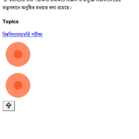
‘এ’ ইউনিটের ভর্তি পরীক্ষাও রাঙ্গামাটি বিজ্ঞান ও প্রযুক্তি বিশ্ববিদ্যালয়ের
তত্ত্বাবধানে অনুষ্ঠিত হওয়ার কথা রয়েছে।
Topics
বিশ্ববিদ্যালয়
ভর্তি পরীক্ষা