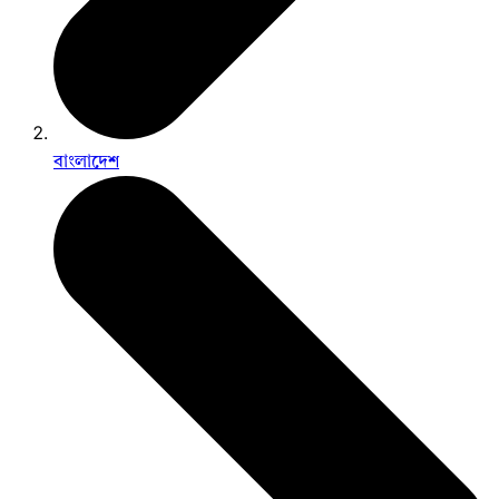
বাংলাদেশ