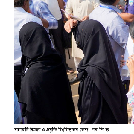
রাঙ্গামাটি বিজ্ঞান ও প্রযুক্তি বিশ্ববিদ্যালয় কেন্দ্র
|
নয়া দিগন্ত