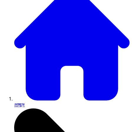
প্রচ্ছদ