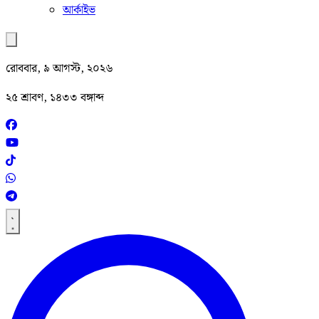
আর্কাইভ
রোববার, ৯ আগস্ট, ২০২৬
২৫ শ্রাবণ, ১৪৩৩ বঙ্গাব্দ