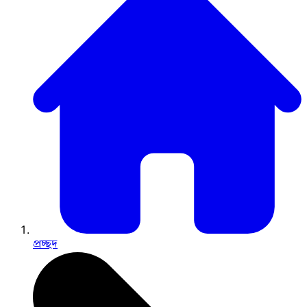
প্রচ্ছদ