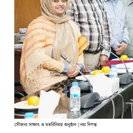
সৌজন্য সাক্ষাৎ ও মতবিনিময় অনুষ্ঠান
|
নয়া দিগন্ত