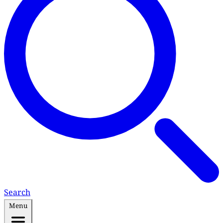
Search
Menu