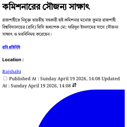
কমিশনারের সৌজন্য সাক্ষাৎ
রাজশাহীতে নিযুক্ত ভারতীয় সহকারী হাই কমিশনার মনোজ কুমার রাজশাহী
বিশ্ববিদ্যালয়ের (রাবি) ভিসি অধ্যাপক মো: ফরিদুল ইসলামের সাথে সৌজন্য
সাক্ষাৎ ও মতবিনিময় করেছেন।
রাবি প্রতিনিধি
Location :
Rajshahi
Published At : Sunday April 19 2026, 14:08
Updated
At : Sunday April 19 2026, 14:08