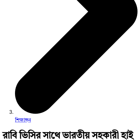
শিক্ষাঙ্গন
রাবি ভিসির সাথে ভারতীয় সহকারী হাই