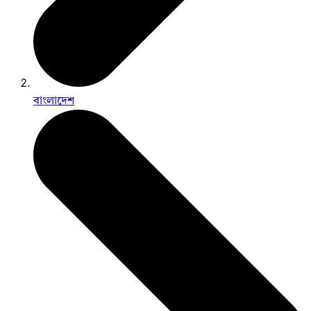
বাংলাদেশ