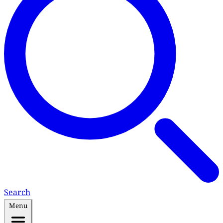
Search
Menu