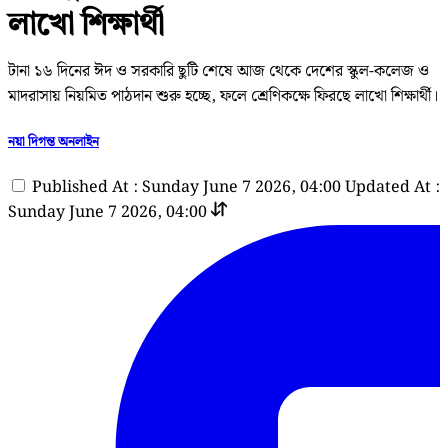
লাখো শিক্ষার্থী
টানা ১৬ দিনের ঈদ ও সরকারি ছুটি শেষে আজ থেকে দেশের স্কুল-কলেজ ও
মাদরাসায় নিয়মিত পাঠদান শুরু হচ্ছে, ফলে শ্রেণিকক্ষে ফিরছে লাখো শিক্ষার্থী।
নয়া দিগন্ত অনলাইন
Published At : Sunday June 7 2026, 04:00
Updated At :
Sunday June 7 2026, 04:00