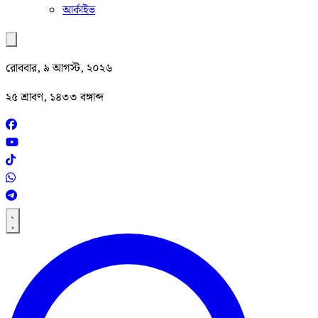
আর্কাইভ
রোববার, ৯ আগস্ট, ২০২৬
২৫ শ্রাবণ, ১৪৩৩ বঙ্গাব্দ