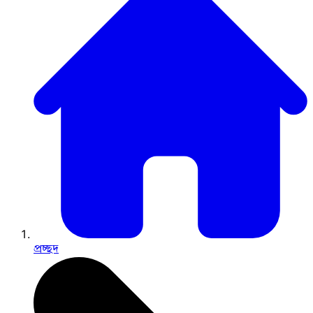
প্রচ্ছদ