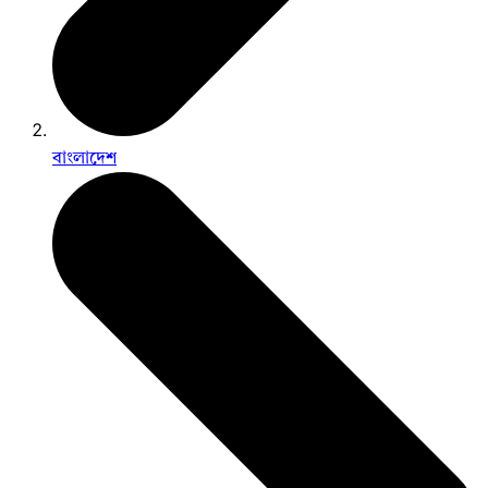
বাংলাদেশ