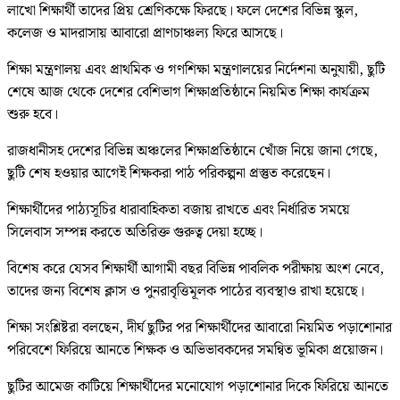
লাখো শিক্ষার্থী তাদের প্রিয় শ্রেণিকক্ষে ফিরছে। ফলে দেশের বিভিন্ন স্কুল,
কলেজ ও মাদরাসায় আবারো প্রাণচাঞ্চল্য ফিরে আসছে।
শিক্ষা মন্ত্রণালয় এবং প্রাথমিক ও গণশিক্ষা মন্ত্রণালয়ের নির্দেশনা অনুযায়ী, ছুটি
শেষে আজ থেকে দেশের বেশিভাগ শিক্ষাপ্রতিষ্ঠানে নিয়মিত শিক্ষা কার্যক্রম
শুরু হবে।
রাজধানীসহ দেশের বিভিন্ন অঞ্চলের শিক্ষাপ্রতিষ্ঠানে খোঁজ নিয়ে জানা গেছে,
ছুটি শেষ হওয়ার আগেই শিক্ষকরা পাঠ পরিকল্পনা প্রস্তুত করেছেন।
শিক্ষার্থীদের পাঠ্যসূচির ধারাবাহিকতা বজায় রাখতে এবং নির্ধারিত সময়ে
সিলেবাস সম্পন্ন করতে অতিরিক্ত গুরুত্ব দেয়া হচ্ছে।
বিশেষ করে যেসব শিক্ষার্থী আগামী বছর বিভিন্ন পাবলিক পরীক্ষায় অংশ নেবে,
তাদের জন্য বিশেষ ক্লাস ও পুনরাবৃত্তিমূলক পাঠের ব্যবস্থাও রাখা হয়েছে।
শিক্ষা সংশ্লিষ্টরা বলছেন, দীর্ঘ ছুটির পর শিক্ষার্থীদের আবারো নিয়মিত পড়াশোনার
পরিবেশে ফিরিয়ে আনতে শিক্ষক ও অভিভাবকদের সমন্বিত ভূমিকা প্রয়োজন।
ছুটির আমেজ কাটিয়ে শিক্ষার্থীদের মনোযোগ পড়াশোনার দিকে ফিরিয়ে আনতে