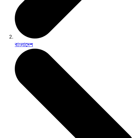
বাংলাদেশ