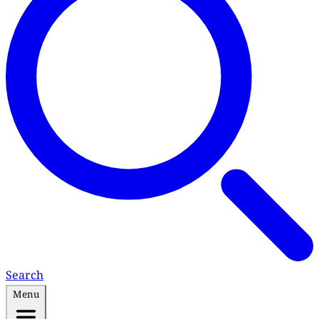
Search
Menu