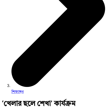
শিক্ষাঙ্গন
‘খেলার ছলে শেখা’ কার্যক্রম