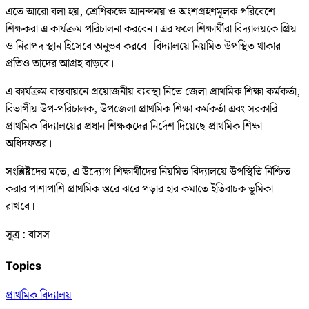
এতে আরো বলা হয়, শ্রেণিকক্ষে আনন্দময় ও অংশগ্রহণমূলক পরিবেশে
শিক্ষকরা এ কার্যক্রম পরিচালনা করবেন। এর ফলে শিক্ষার্থীরা বিদ্যালয়কে প্রিয়
ও নিরাপদ স্থান হিসেবে অনুভব করবে। বিদ্যালয়ে নিয়মিত উপস্থিত থাকার
প্রতিও তাদের আগ্রহ বাড়বে।
এ কার্যক্রম বাস্তবায়নে প্রয়োজনীয় ব্যবস্থা নিতে জেলা প্রাথমিক শিক্ষা কর্মকর্তা,
বিভাগীয় উপ-পরিচালক, উপজেলা প্রাথমিক শিক্ষা কর্মকর্তা এবং সরকারি
প্রাথমিক বিদ্যালয়ের প্রধান শিক্ষকদের নির্দেশ দিয়েছে প্রাথমিক শিক্ষা
অধিদফতর।
সংশ্লিষ্টদের মতে, এ উদ্যোগ শিক্ষার্থীদের নিয়মিত বিদ্যালয়ে উপস্থিতি নিশ্চিত
করার পাশাপাশি প্রাথমিক স্তরে ঝরে পড়ার হার কমাতে ইতিবাচক ভূমিকা
রাখবে।
সূত্র : বাসস
Topics
প্রাথমিক বিদ্যালয়