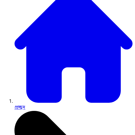
প্রচ্ছদ