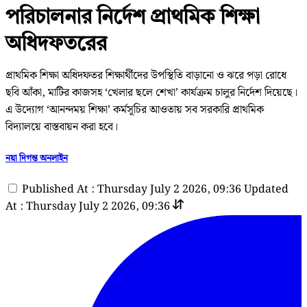
পরিচালনার নির্দেশ প্রাথমিক শিক্ষা
অধিদফতরের
প্রাথমিক শিক্ষা অধিদফতর শিক্ষার্থীদের উপস্থিতি বাড়ানো ও ঝরে পড়া রোধে
ছবি আঁকা, মাটির কাজসহ ‘খেলার ছলে শেখা’ কার্যক্রম চালুর নির্দেশ দিয়েছে।
এ উদ্যোগ ‘আনন্দময় শিক্ষা’ কর্মসূচির আওতায় সব সরকারি প্রাথমিক
বিদ্যালয়ে বাস্তবায়ন করা হবে।
নয়া দিগন্ত অনলাইন
Published At : Thursday July 2 2026, 09:36
Updated
At : Thursday July 2 2026, 09:36