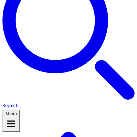
Search
Menu