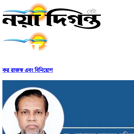
কর রাজস্ব এবং বিনিয়োগ