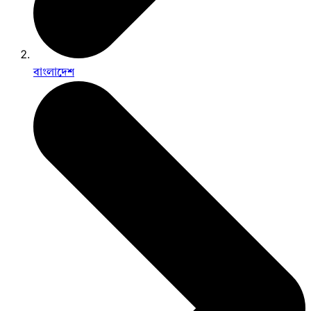
বাংলাদেশ