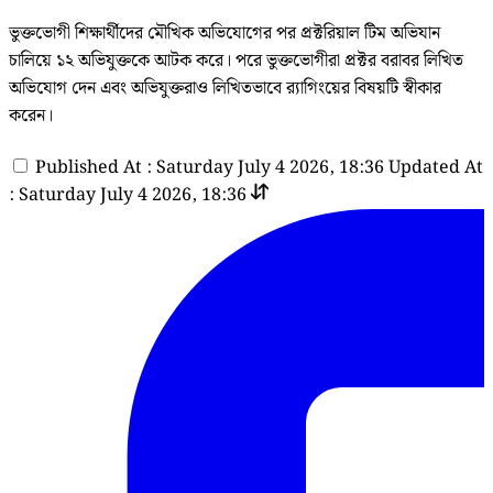
ভুক্তভোগী শিক্ষার্থীদের মৌখিক অভিযোগের পর প্রক্টরিয়াল টিম অভিযান
চালিয়ে ১২ অভিযুক্তকে আটক করে। পরে ভুক্তভোগীরা প্রক্টর বরাবর লিখিত
অভিযোগ দেন এবং অভিযুক্তরাও লিখিতভাবে র‍্যাগিংয়ের বিষয়টি স্বীকার
করেন।
Published At : Saturday July 4 2026, 18:36
Updated At
: Saturday July 4 2026, 18:36