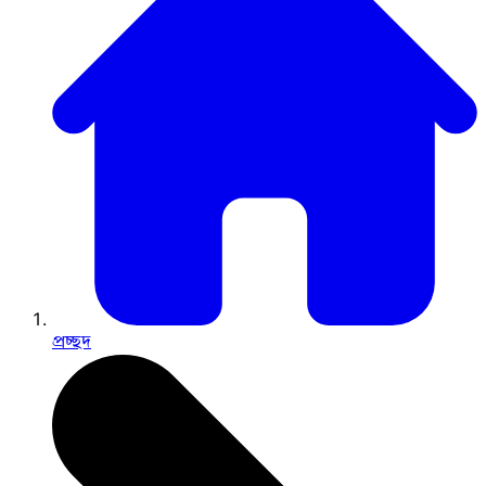
প্রচ্ছদ