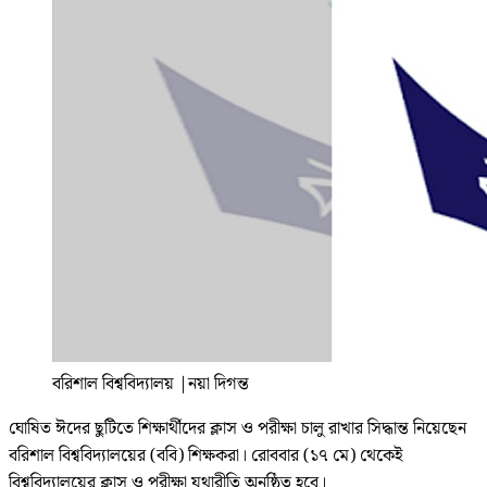
বরিশাল বিশ্ববিদ্যালয়
|
নয়া দিগন্ত
ঘোষিত ঈদের ছুটিতে শিক্ষার্থীদের ক্লাস ও পরীক্ষা চালু রাখার সিদ্ধান্ত নিয়েছেন
বরিশাল বিশ্ববিদ্যালয়ের (ববি) শিক্ষকরা। রোববার (১৭ মে) থেকেই
বিশ্ববিদ্যালয়ের ক্লাস ও পরীক্ষা যথারীতি অনুষ্ঠিত হবে।