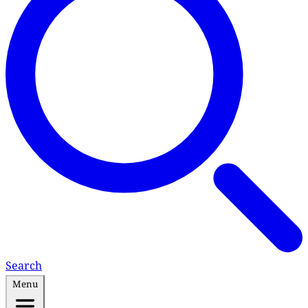
Search
Menu