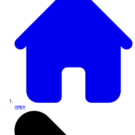
প্রচ্ছদ