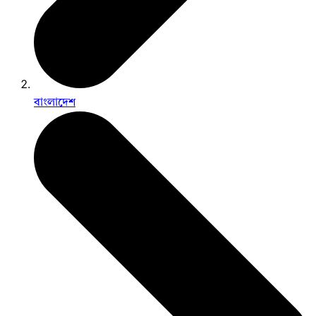
বাংলাদেশ