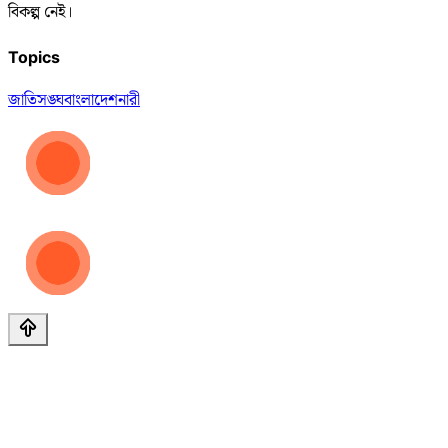
বিকল্প নেই।
Topics
জাতিসঙ্ঘ
বাংলাদেশ
নারী