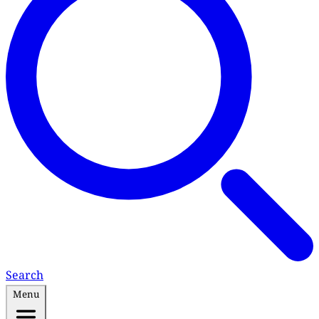
Search
Menu