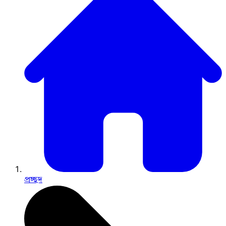
প্রচ্ছদ