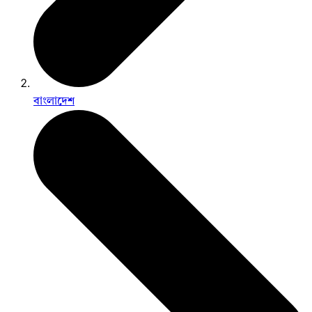
বাংলাদেশ