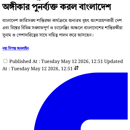
অঙ্গীকার পুনর্ব্যক্ত করল বাংলাদেশ
বাংলাদেশ জাতিসঙ্ঘ শান্তিরক্ষা কার্যক্রমে অন্যতম বৃহৎ অংশগ্রহণকারী দেশ
এবং বিশ্বের বিভিন্ন সঙ্ঘাতপূর্ণ ও চ্যালেঞ্জিং অঞ্চলে বাংলাদেশের শান্তিরক্ষীরা
সুনাম ও পেশাদারিত্বের সাথে দায়িত্ব পালন করে আসছেন।
নয়া দিগন্ত অনলাইন
Published At : Tuesday May 12 2026, 12:51
Updated
At : Tuesday May 12 2026, 12:51