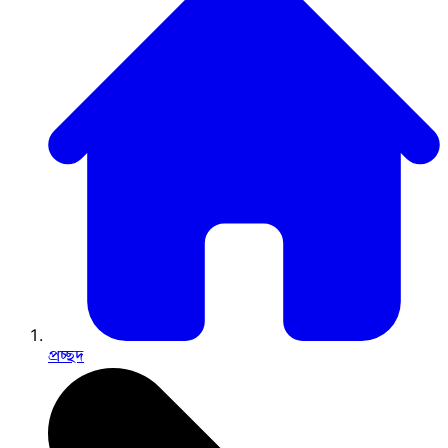
প্রচ্ছদ