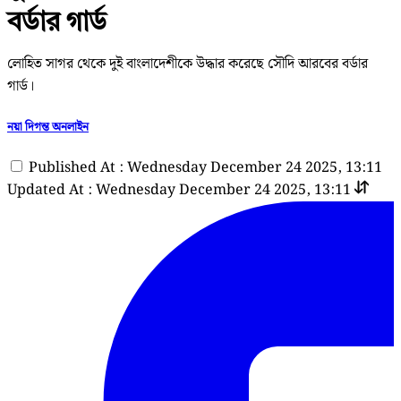
বর্ডার গার্ড
লোহিত সাগর থেকে দুই বাংলাদেশীকে উদ্ধার করেছে সৌদি আরবের বর্ডার
গার্ড।
নয়া দিগন্ত অনলাইন
Published At : Wednesday December 24 2025, 13:11
Updated At : Wednesday December 24 2025, 13:11