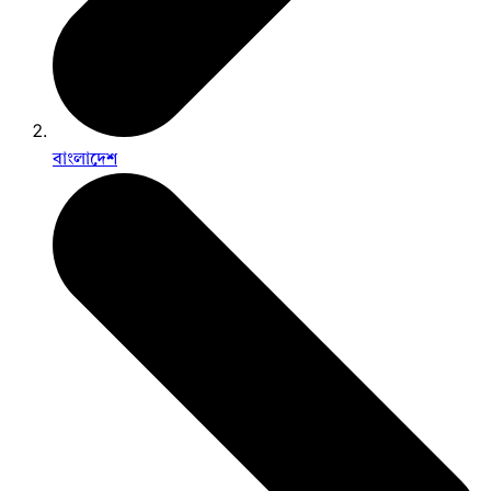
বাংলাদেশ