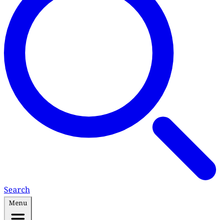
Search
Menu