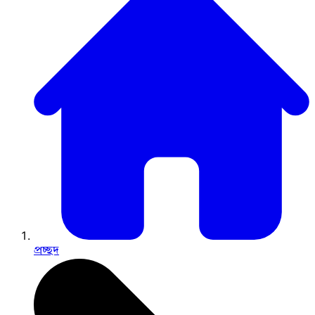
প্রচ্ছদ