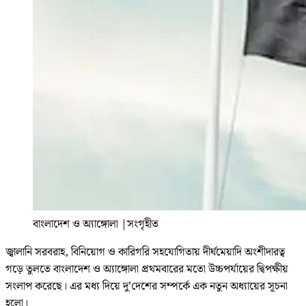
বাংলাদেশ ও অ্যাঙ্গোলা
|
সংগৃহীত
জ্বালানি সরবরাহ, বিনিয়োগ ও কারিগরি সহযোগিতায় দীর্ঘমেয়াদি অংশীদারত্ব
গড়ে তুলতে বাংলাদেশ ও অ্যাঙ্গোলা প্রথমবারের মতো উচ্চপর্যায়ের দ্বিপক্ষীয়
সংলাপ করেছে। এর মধ্য দিয়ে দু’দেশের সম্পর্কে এক নতুন অধ্যায়ের সূচনা
হলো।