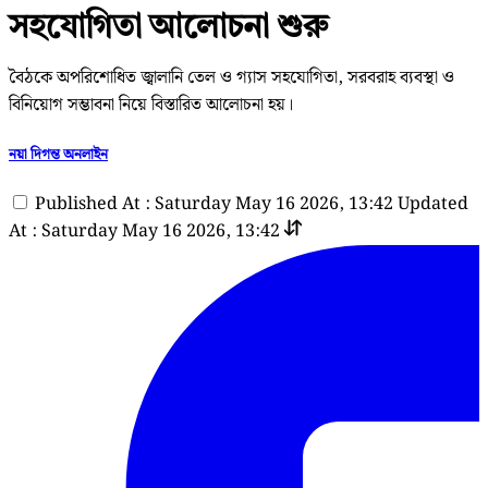
সহযোগিতা আলোচনা শুরু
বৈঠকে অপরিশোধিত জ্বালানি তেল ও গ্যাস সহযোগিতা, সরবরাহ ব্যবস্থা ও
বিনিয়োগ সম্ভাবনা নিয়ে বিস্তারিত আলোচনা হয়।
নয়া দিগন্ত অনলাইন
Published At : Saturday May 16 2026, 13:42
Updated
At : Saturday May 16 2026, 13:42