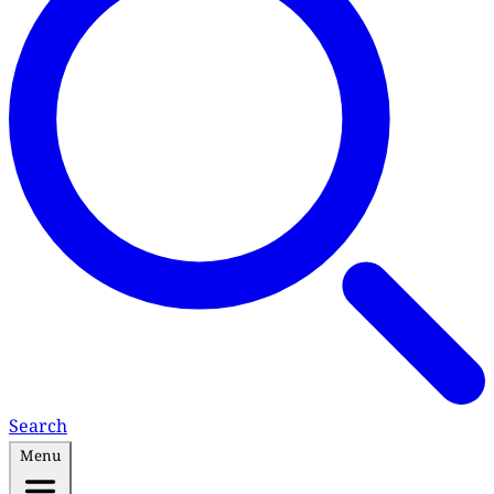
Search
Menu