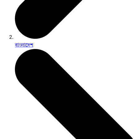
বাংলাদেশ