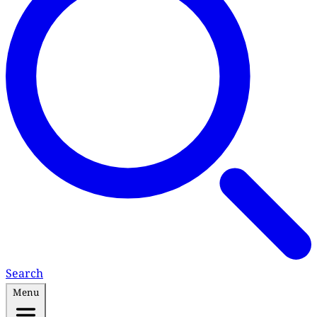
Search
Menu