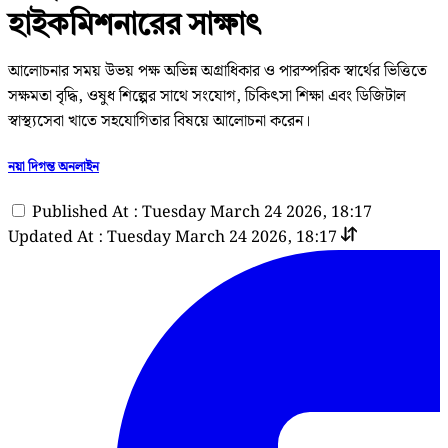
হাইকমিশনারের সাক্ষাৎ
আলোচনার সময় উভয় পক্ষ অভিন্ন অগ্রাধিকার ও পারস্পরিক স্বার্থের ভিত্তিতে
সক্ষমতা বৃদ্ধি, ওষুধ শিল্পের সাথে সংযোগ, চিকিৎসা শিক্ষা এবং ডিজিটাল
স্বাস্থ্যসেবা খাতে সহযোগিতার বিষয়ে আলোচনা করেন।
নয়া দিগন্ত অনলাইন
Published At : Tuesday March 24 2026, 18:17
Updated At : Tuesday March 24 2026, 18:17