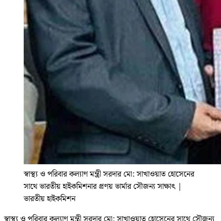
স্বাস্থ্য ও পরিবার কল্যাণ মন্ত্রী সরদার মো: সাখাওয়াত হোসেনের
সাথে ভারতীয় হাইকমিশনার প্রণয় ভার্মার সৌজন্য সাক্ষাৎ
|
ভারতীয় হাইকমিশন
স্বাস্থ্য ও পরিবার কল্যাণ মন্ত্রী সরদার মো: সাখাওয়াত হোসেনের সাথে সৌজন্য