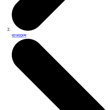
বাংলাদেশ