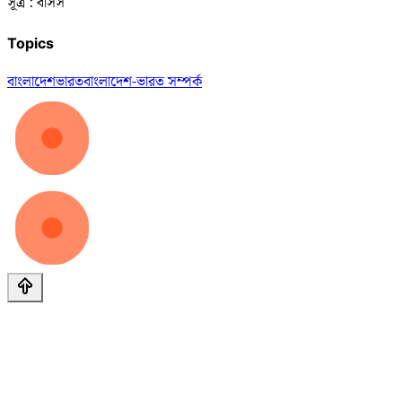
সূত্র : বাসস
Topics
বাংলাদেশ
ভারত
বাংলাদেশ-ভারত সম্পর্ক