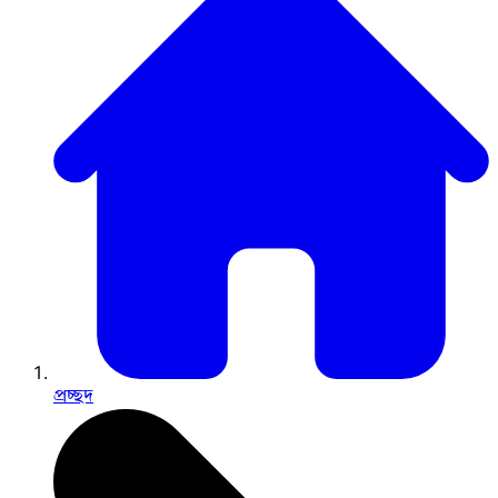
প্রচ্ছদ