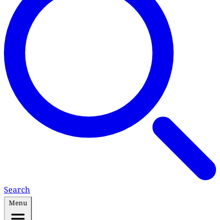
Search
Menu