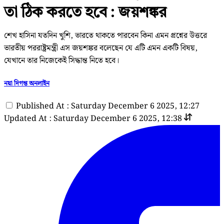
তা ঠিক করতে হবে : জয়শঙ্কর
শেখ হাসিনা যতদিন খুশি, ভারতে থাকতে পারবেন কিনা এমন প্রশ্নের উত্তরে
ভারতীয় পররাষ্ট্রমন্ত্রী এস জয়শঙ্কর বলেছেন যে এটি এমন একটি বিষয়,
যেখানে তার নিজেকেই সিদ্ধান্ত নিতে হবে।
নয়া দিগন্ত অনলাইন
Published At : Saturday December 6 2025, 12:27
Updated At : Saturday December 6 2025, 12:38