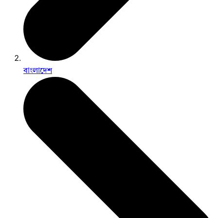
বাংলাদেশ