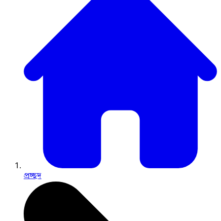
প্রচ্ছদ