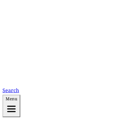
Search
Menu