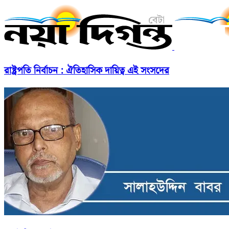
রাষ্ট্রপতি নির্বাচন : ঐতিহাসিক দায়িত্ব এই সংসদের