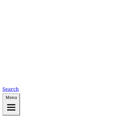
Search
Menu