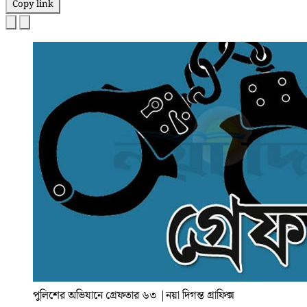
Copy link
পুলিশের অভিযানে গ্রেফতার ৬৩
|
নয়া দিগন্ত গ্রাফিক্স