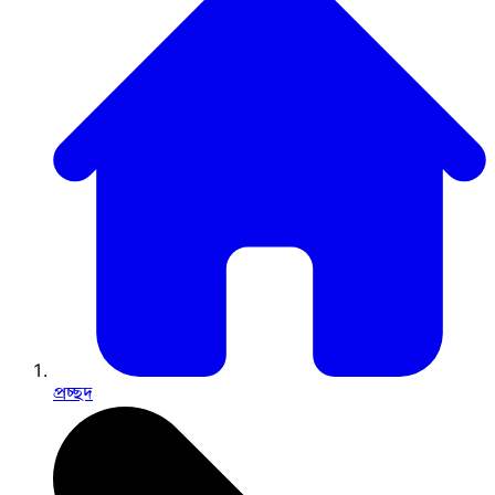
প্রচ্ছদ