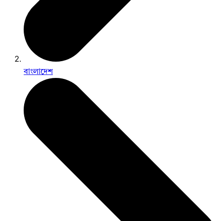
বাংলাদেশ