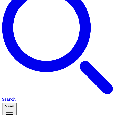
Search
Menu