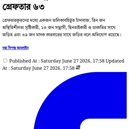
গ্রেফতার ৬৩
গ্রেফতারকৃতদের মধ্যে একজন তালিকাবহির্ভূত চাঁদাবাজ, তিন জন
অস্থিতিশীলতা সৃষ্টিকারী, ১৩ জন সন্ত্রাসী, ছিনতাইকারী ও ডাকাতির সাথে
জড়িত এবং ৩৯ জন মাদক কারবারের সাথে জড়িত বলে অভিযোগ রয়েছে।
নয়া দিগন্ত অনলাইন
Published At : Saturday June 27 2026, 17:58
Updated
At : Saturday June 27 2026, 17:58