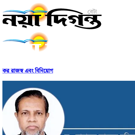
কর রাজস্ব এবং বিনিয়োগ