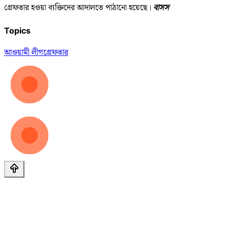
গ্রেফতার হওয়া ব্যক্তিদের আদালতে পাঠানো হয়েছে।
বাসস
Topics
আওয়ামী লীগ
গ্রেফতার