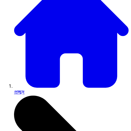
প্রচ্ছদ