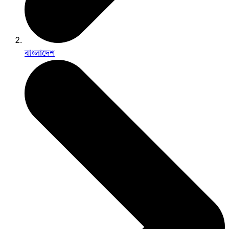
বাংলাদেশ