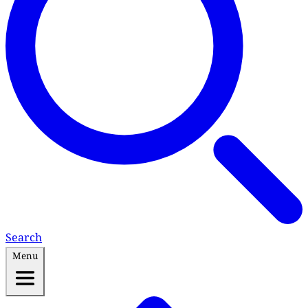
Search
Menu