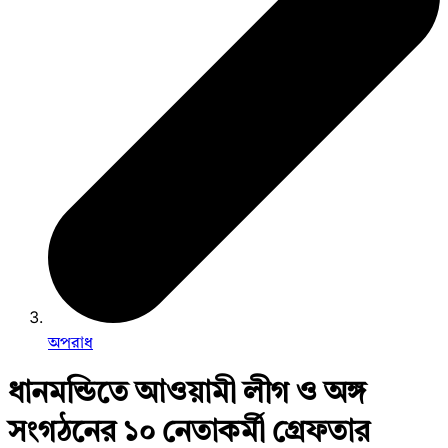
অপরাধ
ধানমন্ডিতে আওয়ামী লীগ ও অঙ্গ
সংগঠনের ১০ নেতাকর্মী গ্রেফতার