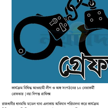
কার্যক্রম নিষিদ্ধ আওয়ামী লীগ ও অঙ্গ সংগঠনের ১০ নেতাকর্মী
গ্রেফতার
|
নয়া দিগন্ত গ্রাফিক্স
রাজধানীর ধানমন্ডি মডেল থানা এলাকায় অভিযান পরিচালনা করে কার্যক্রম