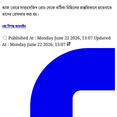
আজ ভোরে সাতমসজিদ রোড থেকে ঝটিকা মিছিলের প্রস্তুতিকালে হাতেনাতে
তাদের গ্রেফতার করা হয়।
নয়া দিগন্ত অনলাইন
Published At : Monday June 22 2026, 13:07
Updated
At : Monday June 22 2026, 13:07