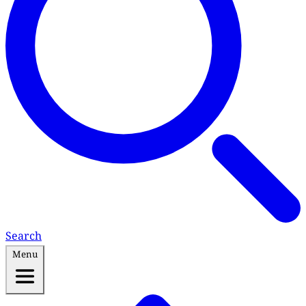
Search
Menu