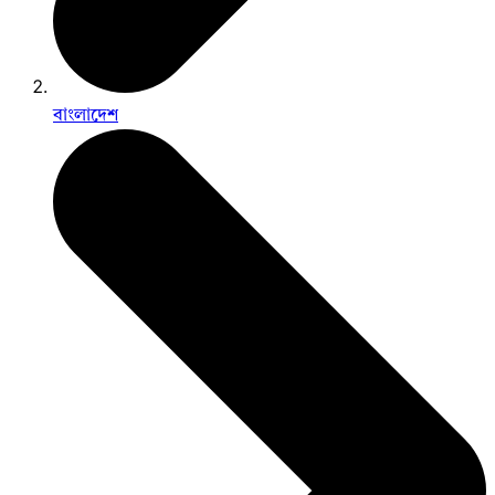
বাংলাদেশ