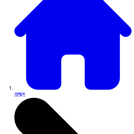
প্রচ্ছদ