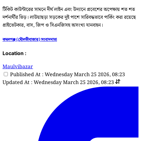
টিকিট কাউন্টারের সামনে দীর্ঘ লাইন এবং উদ্যানে প্রবেশের অপেক্ষায় শত শত
দর্শনার্থীর ভিড়। লাউয়াছড়া সড়কের দুই পাশে সারিবদ্ধভাবে পার্কিং করা রয়েছে
প্রাইভেটকার, বাস, জিপ ও সিএনজিসহ অসংখ্য যানবাহন।
কমলগঞ্জ (মৌলভীবাজার) সংবাদদাতা
Location :
Maulvibazar
Published At : Wednesday March 25 2026, 08:23
Updated At : Wednesday March 25 2026, 08:23