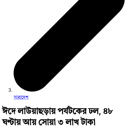
সারাদেশ
ঈদে লাউয়াছড়ায় পর্যটকের ঢল, ৪৮
ঘণ্টায় আয় সোয়া ৩ লাখ টাকা