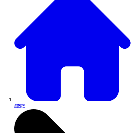
প্রচ্ছদ