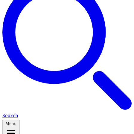
Search
Menu