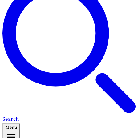
Search
Menu