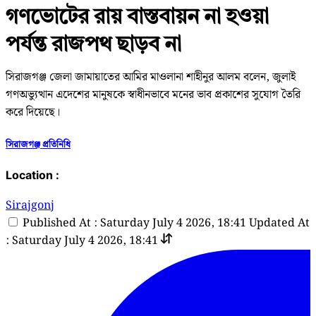
গণভোটের রায় বাস্তবায়ন না হওয়া
পর্যন্ত রাজপথ ছাড়ব না
সিরাজগঞ্জ জেলা জামায়াতের আমির মাওলানা শাহীনুর আলম বলেন, জুলাই
গণঅভ্যুত্থান এদেশের মানুষকে স্বাধীনভাবে মনের ভাব প্রকাশের সুযোগ তৈরি
করে দিয়েছে।
সিরাজগঞ্জ প্রতিনিধি
Location :
Sirajgonj
Published At : Saturday July 4 2026, 18:41
Updated At
: Saturday July 4 2026, 18:41