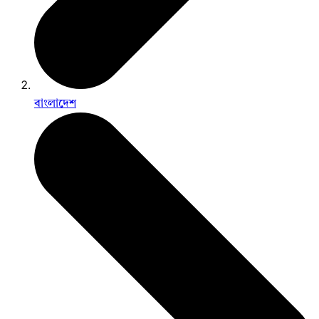
বাংলাদেশ