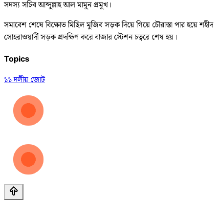
সদস্য সচিব আব্দুল্লাহ আল মামুন প্রমুখ।
সমাবেশ শেষে বিক্ষোভ মিছিল মুজিব সড়ক দিয়ে গিয়ে চৌরাস্তা পার হয়ে শহীদ
সোহরাওয়ার্দী সড়ক প্রদক্ষিণ করে বাজার স্টেশন চত্বরে শেষ হয়।
Topics
১১ দলীয় জোট