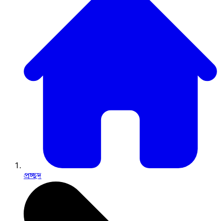
প্রচ্ছদ