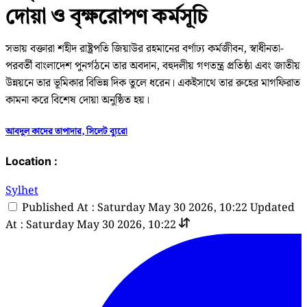
দোয়া ও বৃক্ষরোপণ কর্মসূচি
সভায় বক্তারা শহীদ রাষ্ট্রপতি জিয়াউর রহমানের বর্ণাঢ্য কর্মজীবন, স্বাধীনতা-
পরবর্তী বাংলাদেশ পুনর্গঠনে তার অবদান, বহুদলীয় গণতন্ত্র প্রতিষ্ঠা এবং জাতীয়
উন্নয়নে তার ভূমিকার বিভিন্ন দিক তুলে ধরেন। একইসাথে তার রুহের মাগফিরাত
কামনা করে বিশেষ দোয়া অনুষ্ঠিত হয়।
আবদুল কাদের তাপাদার, সিলেট ব্যুরো
Location :
Sylhet
Published At : Saturday May 30 2026, 10:22
Updated
At : Saturday May 30 2026, 10:22