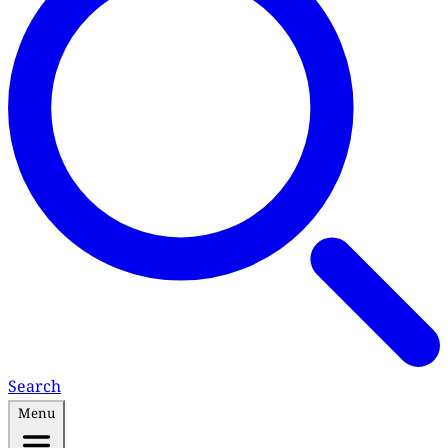
Search
Menu