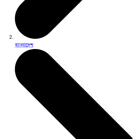
বাংলাদেশ