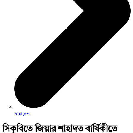
সারাদেশ
সিকৃবিতে জিয়ার শাহাদত বার্ষিকীতে