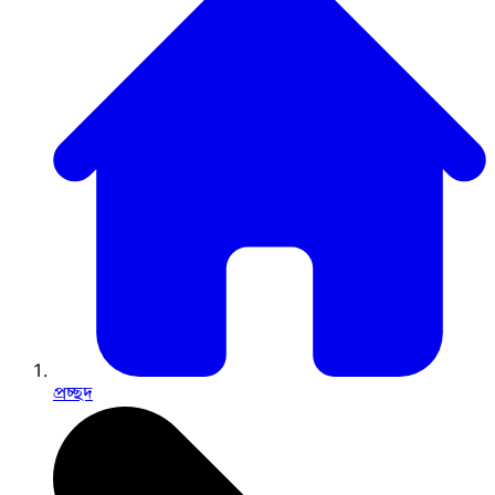
প্রচ্ছদ