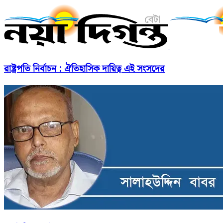
রাষ্ট্রপতি নির্বাচন : ঐতিহাসিক দায়িত্ব এই সংসদের