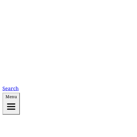
Search
Menu