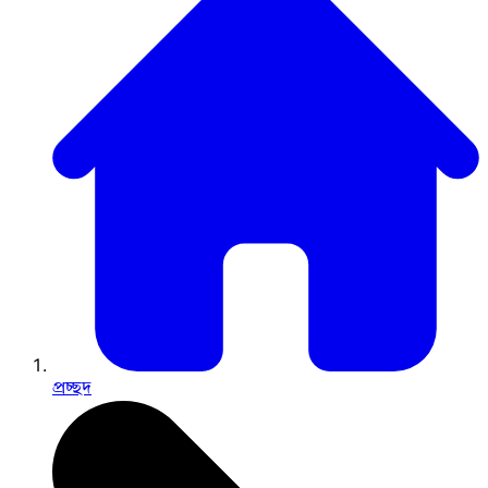
প্রচ্ছদ