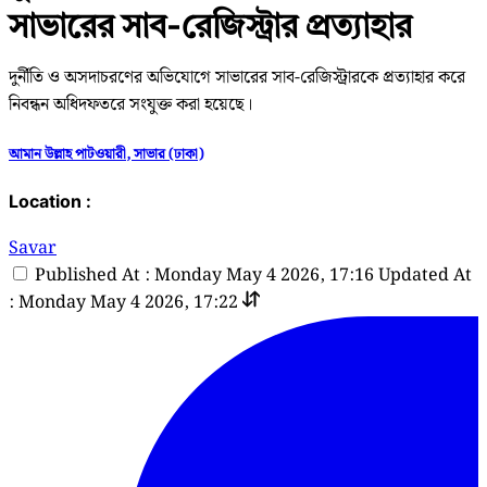
সাভারের সাব-রেজিস্ট্রার প্রত্যাহার
দুর্নীতি ও অসদাচরণের অভিযোগে সাভারের সাব-রেজিস্ট্রারকে প্রত্যাহার করে
নিবন্ধন অধিদফতরে সংযুক্ত করা হয়েছে।
আমান উল্লাহ পাটওয়ারী, সাভার (ঢাকা)
Location :
Savar
Published At : Monday May 4 2026, 17:16
Updated At
: Monday May 4 2026, 17:22