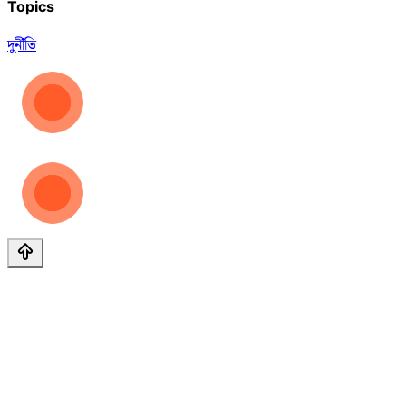
Topics
দুর্নীতি