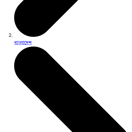
বাংলাদেশ