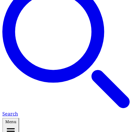
Search
Menu