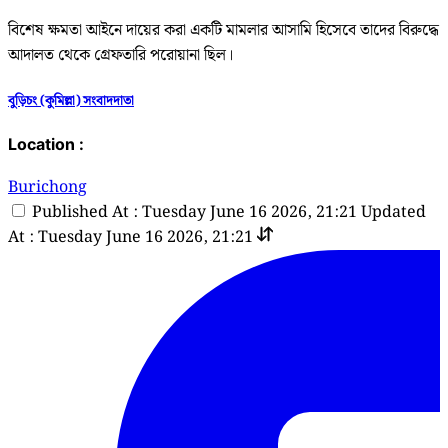
বিশেষ ক্ষমতা আইনে দায়ের করা একটি মামলার আসামি হিসেবে তাদের বিরুদ্ধে
আদালত থেকে গ্রেফতারি পরোয়ানা ছিল।
বুড়িচং (কুমিল্লা) সংবাদদাতা
Location :
Burichong
Published At : Tuesday June 16 2026, 21:21
Updated
At : Tuesday June 16 2026, 21:21