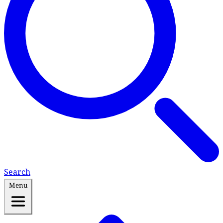
Search
Menu