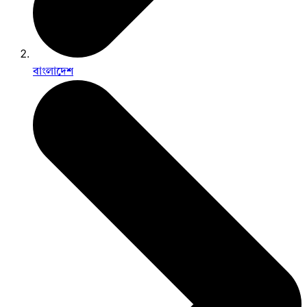
বাংলাদেশ