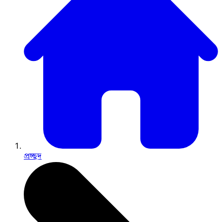
প্রচ্ছদ