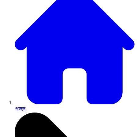
প্রচ্ছদ