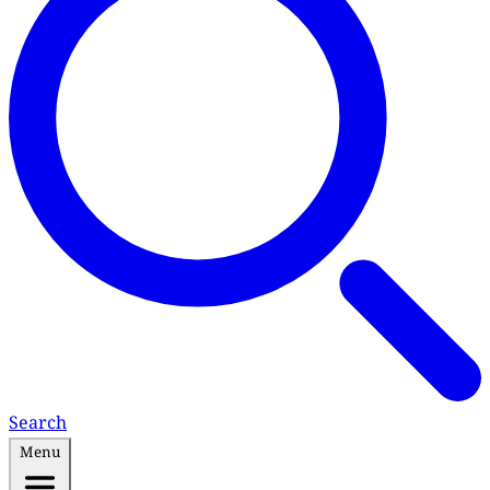
Search
Menu