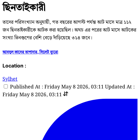
ছিনতাইকারী
তাদের পরিসংখ্যান অনুযায়ী, গত বছরের আগস্ট পর্যন্ত আট মাসে মাত্র ১১২
জন ছিনতাইকারীকে আটক করা হয়েছিল। অথচ এর পরের আট মাসে আটকের
সংখ্যা তিনগুণের বেশি বেড়ে দাঁড়িয়েছে ৩১৪ জনে।
আবদুল কাদের তাপাদার, সিলেট ব্যুরো
Location :
Sylhet
Published At : Friday May 8 2026, 03:11
Updated At :
Friday May 8 2026, 03:11