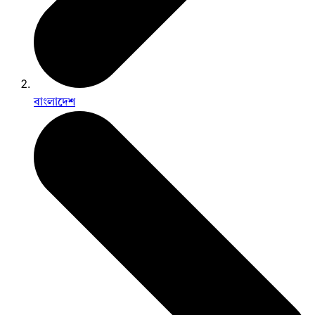
বাংলাদেশ