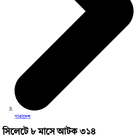
সারাদেশ
সিলেটে ৮ মাসে আটক ৩১৪