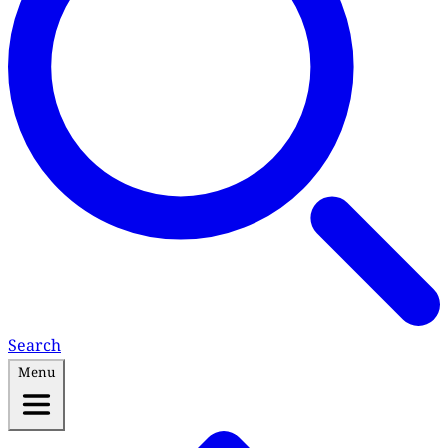
Search
Menu