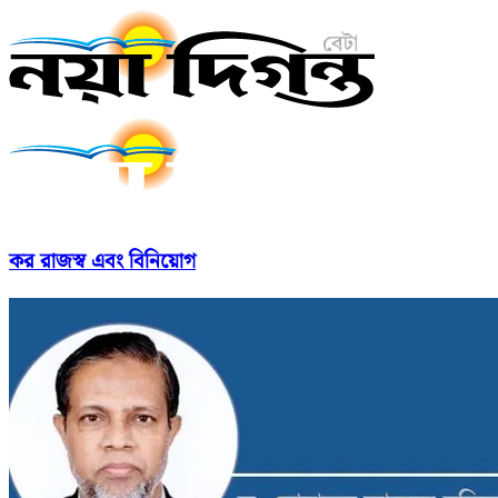
কর রাজস্ব এবং বিনিয়োগ