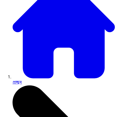
প্রচ্ছদ