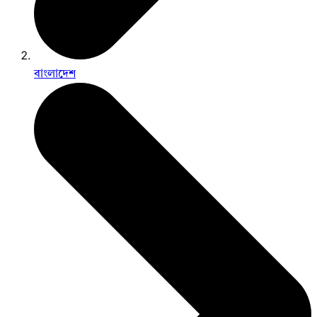
বাংলাদেশ