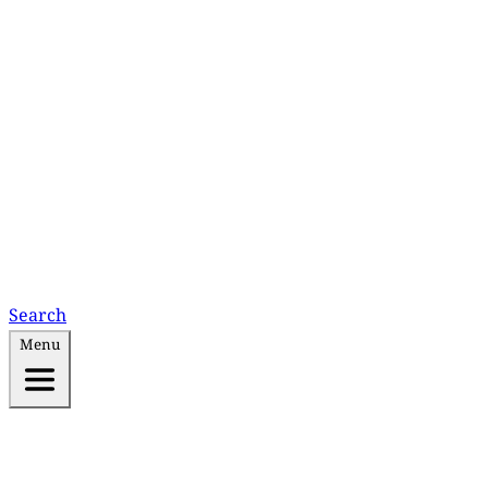
Search
Menu