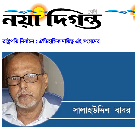
রাষ্ট্রপতি নির্বাচন : ঐতিহাসিক দায়িত্ব এই সংসদের