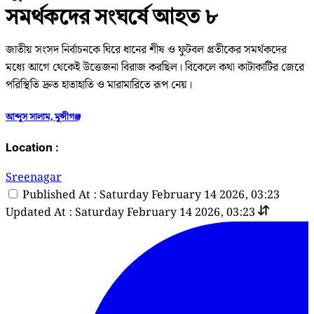
সমর্থকদের সংঘর্ষে আহত ৮
জাতীয় সংসদ নির্বাচনকে ঘিরে ধানের শীষ ও ফুটবল প্রতীকের সমর্থকদের
মধ্যে আগে থেকেই উত্তেজনা বিরাজ করছিল। বিকেলে কথা কাটাকাটির জেরে
পরিস্থিতি দ্রুত হাতাহাতি ও মারামারিতে রূপ নেয়।
আব্দুস সালাম, মুন্সীগঞ্জ
Location :
Sreenagar
Published At : Saturday February 14 2026, 03:23
Updated At : Saturday February 14 2026, 03:23