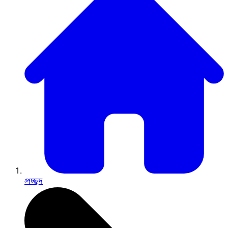
প্রচ্ছদ