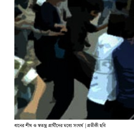
ধানের শীষ ও স্বতন্ত্র প্রার্থীদের মধ্যে সংঘর্ষ
|
প্রতীকী ছবি