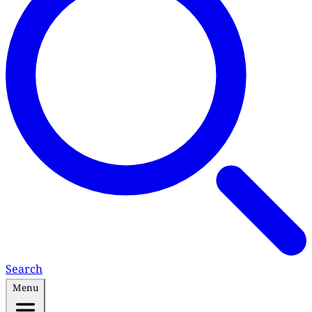
Search
Menu