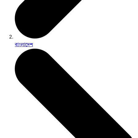
বাংলাদেশ