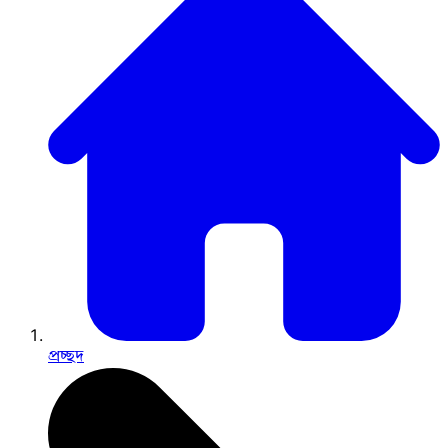
প্রচ্ছদ