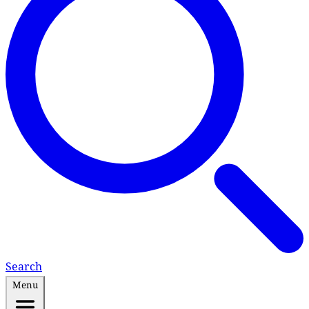
Search
Menu