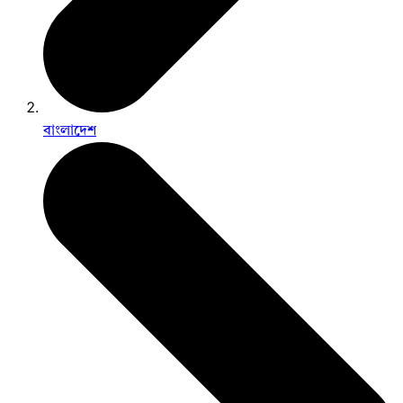
বাংলাদেশ