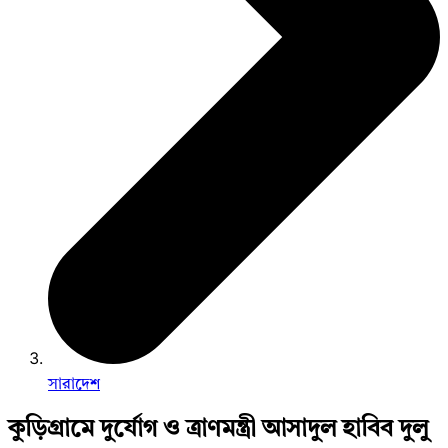
সারাদেশ
কুড়িগ্রামে দুর্যোগ ও ত্রাণমন্ত্রী আসাদুল হাবিব দুলু