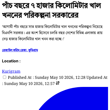
পাঁচ বছরে ৭ হাজার কিলোমিটার খাল
খননের পরিকল্পনা সরকারের
‘আগামী পাঁচ বছরে সাত হাজার কিলোমিটার খাল খননের পরিকল্পনা নিয়েছে
বিএনপি সরকার। এর অংশ হিসেবে চলতি বছর দেশের বিভিন্ন এলাকায় প্রায়
দেড় হাজার কিলোমিটার খাল খনন করা হচ্ছে।’
রেজাউল করিম রেজা, কুড়িগ্রাম
Location :
Kurigram
Published At : Sunday May 10 2026, 12:28
Updated At
: Sunday May 10 2026, 12:57