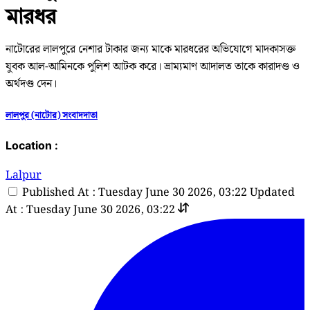
মারধর
নাটোরের লালপুরে নেশার টাকার জন্য মাকে মারধরের অভিযোগে মাদকাসক্ত
যুবক আল-আমিনকে পুলিশ আটক করে। ভ্রাম্যমাণ আদালত তাকে কারাদণ্ড ও
অর্থদণ্ড দেন।
লালপুর (নাটোর) সংবাদদাতা
Location :
Lalpur
Published At : Tuesday June 30 2026, 03:22
Updated
At : Tuesday June 30 2026, 03:22