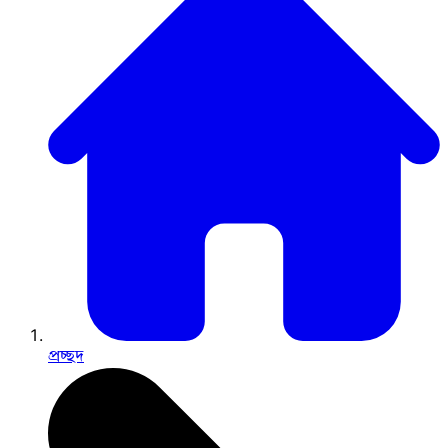
প্রচ্ছদ