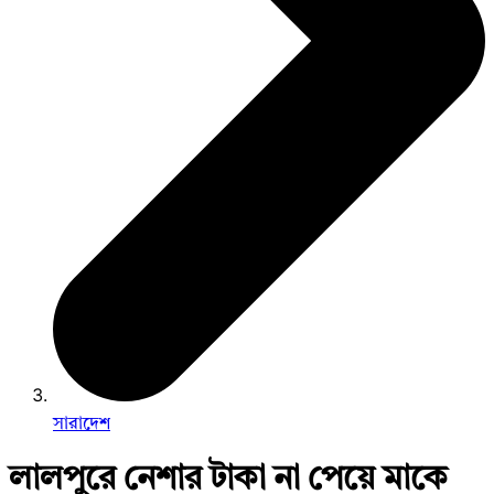
সারাদেশ
লালপুরে নেশার টাকা না পেয়ে মাকে