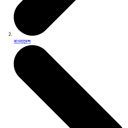
বাংলাদেশ