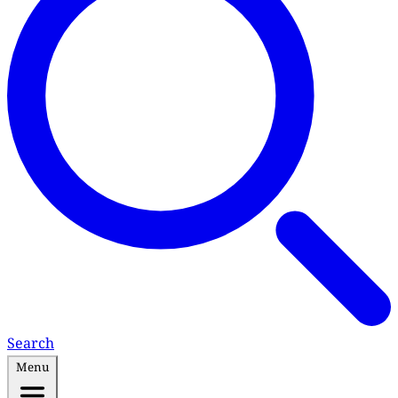
Search
Menu