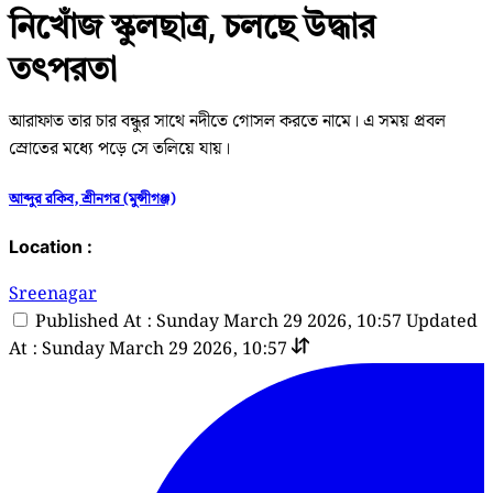
নিখোঁজ স্কুলছাত্র, চলছে উদ্ধার
তৎপরতা
আরাফাত তার চার বন্ধুর সাথে নদীতে গোসল করতে নামে। এ সময় প্রবল
স্রোতের মধ্যে পড়ে সে তলিয়ে যায়।
আব্দুর রকিব, শ্রীনগর (মুন্সীগঞ্জ)
Location :
Sreenagar
Published At : Sunday March 29 2026, 10:57
Updated
At : Sunday March 29 2026, 10:57