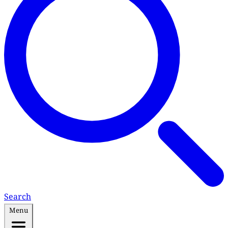
Search
Menu