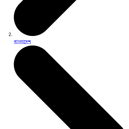
বাংলাদেশ