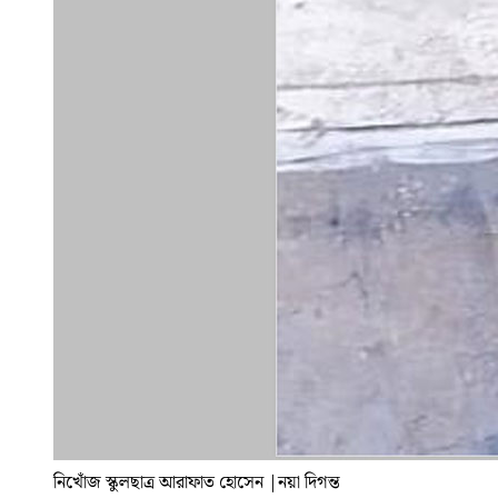
নিখোঁজ স্কুলছাত্র আরাফাত হোসেন
|
নয়া দিগন্ত