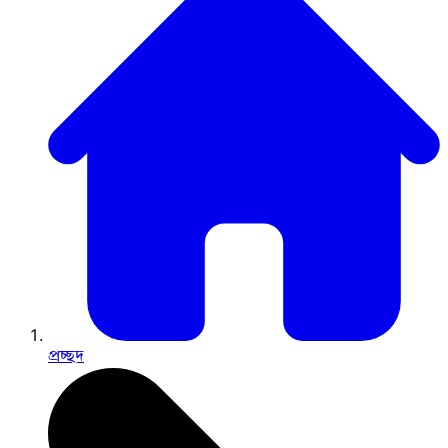
প্রচ্ছদ