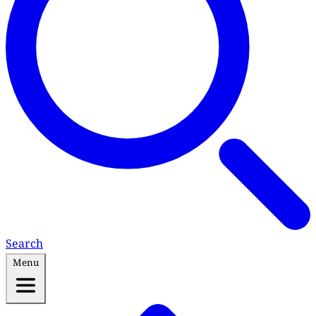
Search
Menu