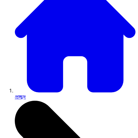
প্রচ্ছদ