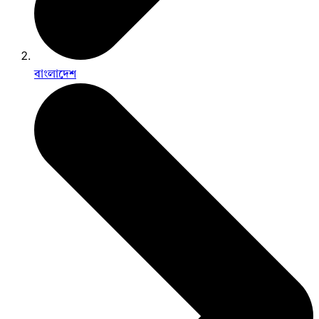
বাংলাদেশ