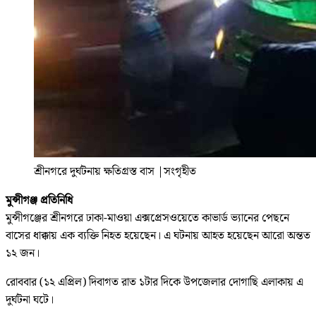
শ্রীনগরে দুর্ঘটনায় ক্ষতিগ্রস্ত বাস
|
সংগৃহীত
মুন্সীগঞ্জ প্রতিনিধি
মুন্সীগঞ্জের শ্রীনগরে ঢাকা-মাওয়া এক্সপ্রেসওয়েতে কাভার্ড ভ্যানের পেছনে
বাসের ধাক্কায় এক ব্যক্তি নিহত হয়েছেন। এ ঘটনায় আহত হয়েছেন আরো অন্তত
১২ জন।
রোববার (১২ এপ্রিল) দিবাগত রাত ১টার দিকে উপজেলার দোগাছি এলাকায় এ
দুর্ঘটনা ঘটে।