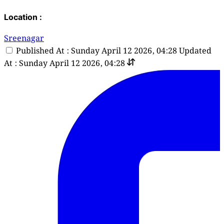
Location :
Sreenagar
Published At : Sunday April 12 2026, 04:28
Updated
At : Sunday April 12 2026, 04:28