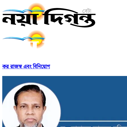
কর রাজস্ব এবং বিনিয়োগ