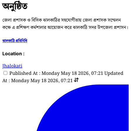
অনুষ্ঠিত
জেলা প্রশাসক ও বিসিক ঝালকাঠির সহযোগীতায় জেলা প্রশাসক সম্মেলন
কক্ষে এ প্রশিক্ষণ কর্মশালার আয়োজন করে ঝালকাঠি সদর উপজেলা প্রশাসন।
ঝালকাঠি প্রতিনিধি
Location :
Jhalokati
Published At : Monday May 18 2026, 07:21
Updated
At : Monday May 18 2026, 07:21