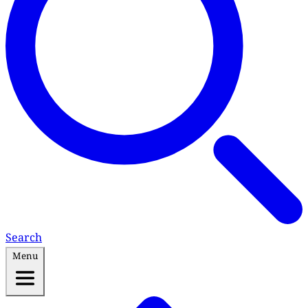
Search
Menu