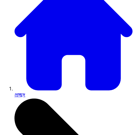
প্রচ্ছদ