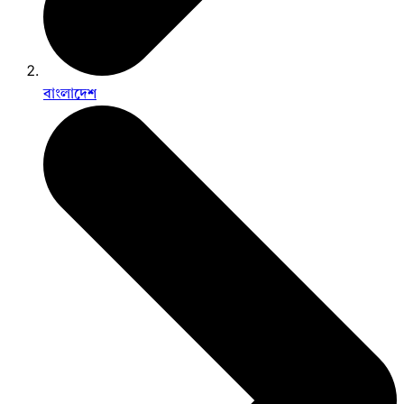
বাংলাদেশ