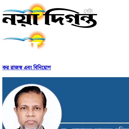
কর রাজস্ব এবং বিনিয়োগ