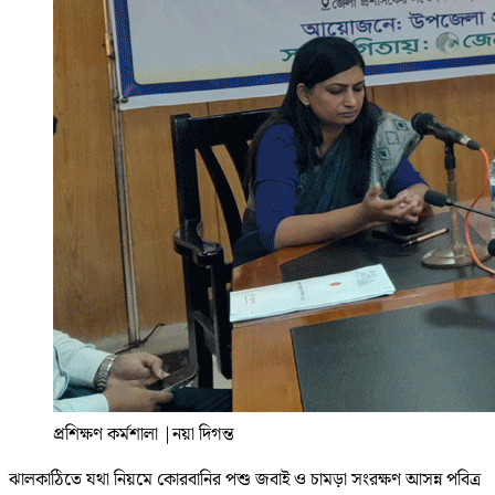
প্রশিক্ষণ কর্মশালা
|
নয়া দিগন্ত
ঝালকাঠিতে যথা নিয়মে কোরবানির পশু জবাই ও চামড়া সংরক্ষণ আসন্ন পবিত্র