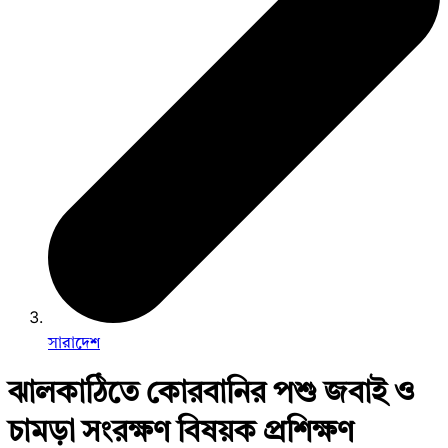
সারাদেশ
ঝালকাঠিতে কোরবানির পশু জবাই ও
চামড়া সংরক্ষণ বিষয়ক প্রশিক্ষণ