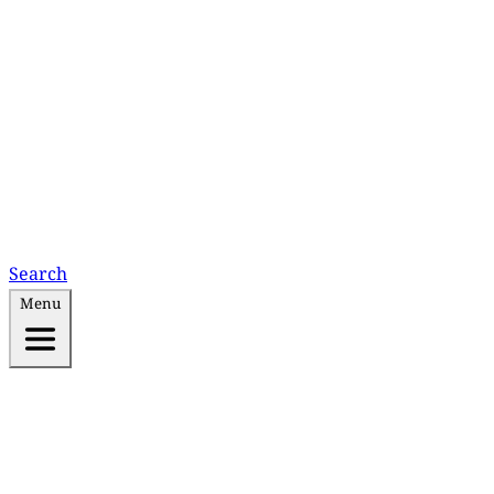
Search
Menu