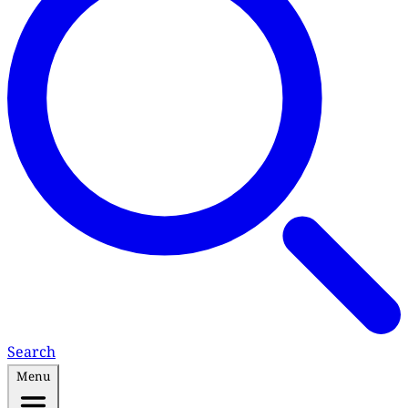
Search
Menu