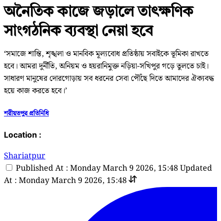
অনৈতিক কাজে জড়ালে তাৎক্ষণিক
সাংগঠনিক ব্যবস্থা নেয়া হবে
‘সমাজে শান্তি, শৃঙ্খলা ও মানবিক মূল্যবোধ প্রতিষ্ঠায় সবাইকে ভূমিকা রাখতে
হবে। আমরা দুর্নীতি, অনিয়ম ও হয়রানিমুক্ত নড়িয়া-সখিপুর গড়ে তুলতে চাই।
সাধারণ মানুষের দোরগোড়ায় সব ধরনের সেবা পৌঁছে দিতে আমাদের ঐক্যবদ্ধ
হয়ে কাজ করতে হবে।’
শরীয়তপুর প্রতিনিধি
Location :
Shariatpur
Published At : Monday March 9 2026, 15:48
Updated
At : Monday March 9 2026, 15:48