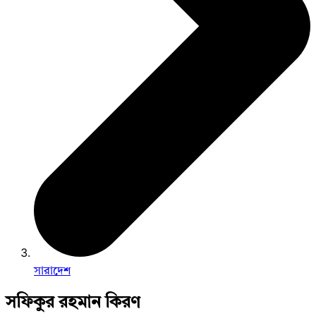
সারাদেশ
সফিকুর রহমান কিরণ