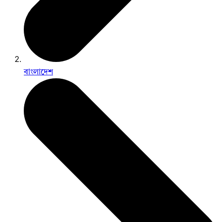
বাংলাদেশ