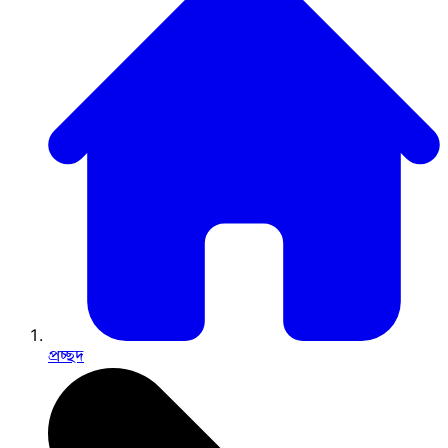
প্রচ্ছদ