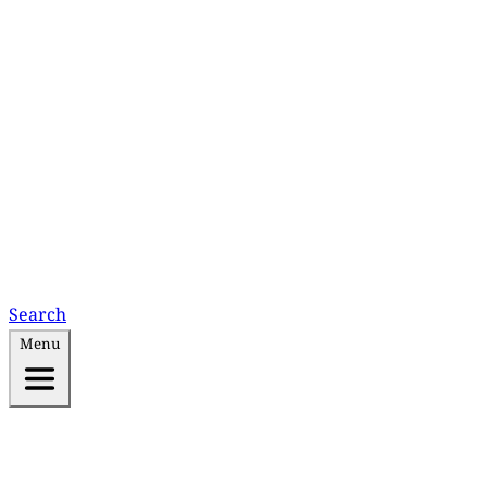
Search
Menu