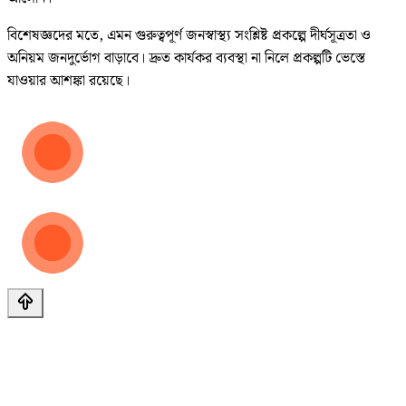
বিশেষজ্ঞদের মতে, এমন গুরুত্বপূর্ণ জনস্বাস্থ্য সংশ্লিষ্ট প্রকল্পে দীর্ঘসূত্রতা ও
অনিয়ম জনদুর্ভোগ বাড়াবে। দ্রুত কার্যকর ব্যবস্থা না নিলে প্রকল্পটি ভেস্তে
যাওয়ার আশঙ্কা রয়েছে।