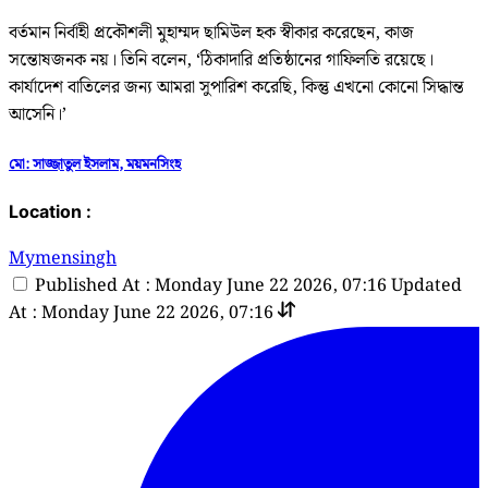
বর্তমান নির্বাহী প্রকৌশলী মুহাম্মদ ছামিউল হক স্বীকার করেছেন, কাজ
সন্তোষজনক নয়। তিনি বলেন, ‘ঠিকাদারি প্রতিষ্ঠানের গাফিলতি রয়েছে।
কার্যাদেশ বাতিলের জন্য আমরা সুপারিশ করেছি, কিন্তু এখনো কোনো সিদ্ধান্ত
আসেনি।’
মো: সাজ্জাতুল ইসলাম, ময়মনসিংহ
Location :
Mymensingh
Published At : Monday June 22 2026, 07:16
Updated
At : Monday June 22 2026, 07:16