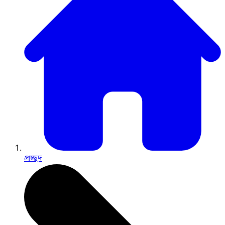
প্রচ্ছদ