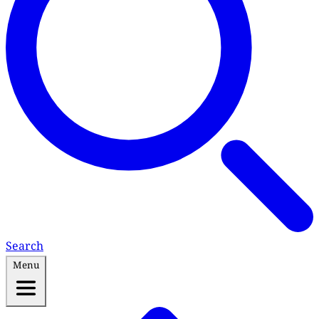
Search
Menu