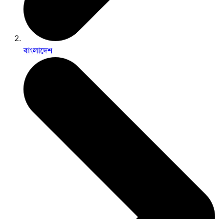
বাংলাদেশ