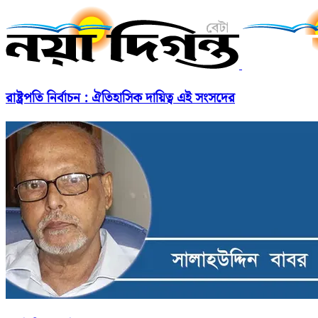
রাষ্ট্রপতি নির্বাচন : ঐতিহাসিক দায়িত্ব এই সংসদের