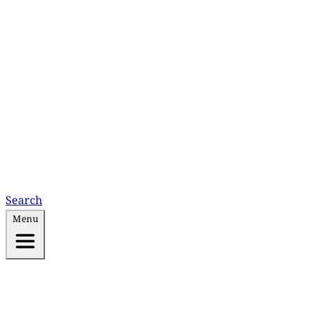
Search
Menu