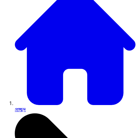
প্রচ্ছদ