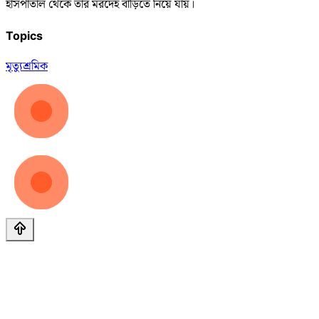
হাসপাতাল থেকে তার মরদেহ বাড়িতে নিয়ে যায়।
Topics
মৃত্যু
শ্রমিক