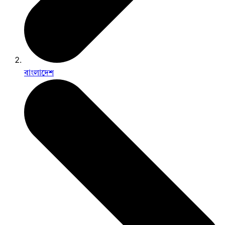
বাংলাদেশ