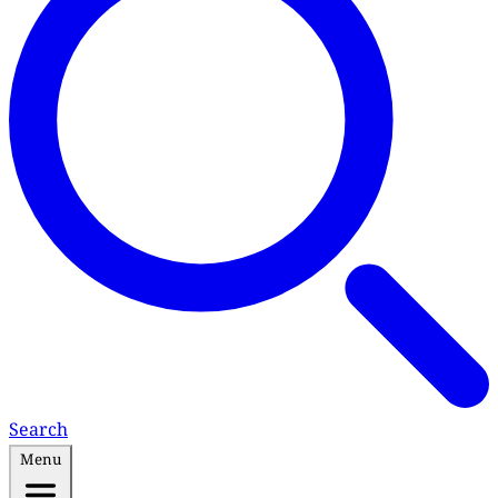
Search
Menu