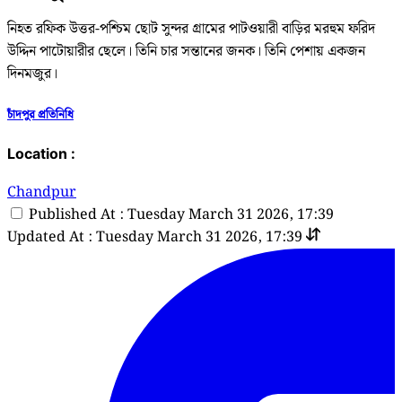
নিহত রফিক উত্তর-পশ্চিম ছোট সুন্দর গ্রামের পাটওয়ারী বাড়ির মরহুম ফরিদ
উদ্দিন পাটোয়ারীর ছেলে। তিনি চার সন্তানের জনক। তিনি পেশায় একজন
দিনমজুর।
চাঁদপুর প্রতিনিধি
Location :
Chandpur
Published At : Tuesday March 31 2026, 17:39
Updated At : Tuesday March 31 2026, 17:39