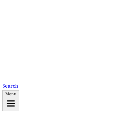
Search
Menu