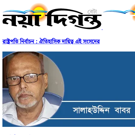
রাষ্ট্রপতি নির্বাচন : ঐতিহাসিক দায়িত্ব এই সংসদের