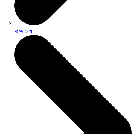
বাংলাদেশ