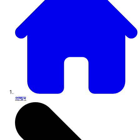
প্রচ্ছদ