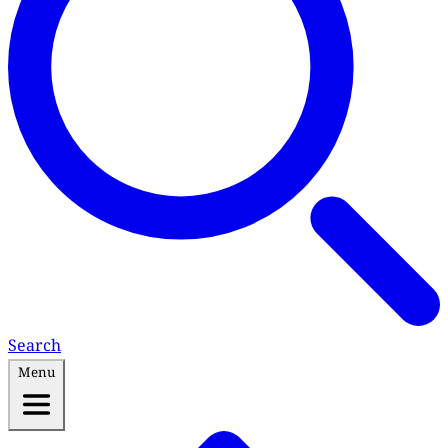
Search
Menu