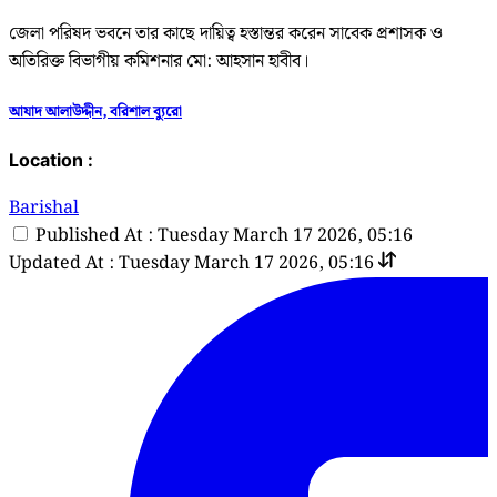
জেলা পরিষদ ভবনে তার কাছে দায়িত্ব হস্তান্তর করেন সাবেক প্রশাসক ও
অতিরিক্ত বিভাগীয় কমিশনার মো: আহসান হাবীব।
আযাদ আলাউদ্দীন, বরিশাল ব্যুরো
Location :
Barishal
Published At : Tuesday March 17 2026, 05:16
Updated At : Tuesday March 17 2026, 05:16