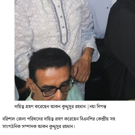
দায়িত্ব গ্রহণ করেছেন আকন কুদ্দুসুর রহমান
|
নয়া দিগন্ত
বরিশাল জেলা পরিষদের দায়িত্ব গ্রহণ করেছেন বিএনপির কেন্দ্রীয় সহ
সাংগঠনিক সম্পাদক আকন কুদ্দুসুর রহমান।