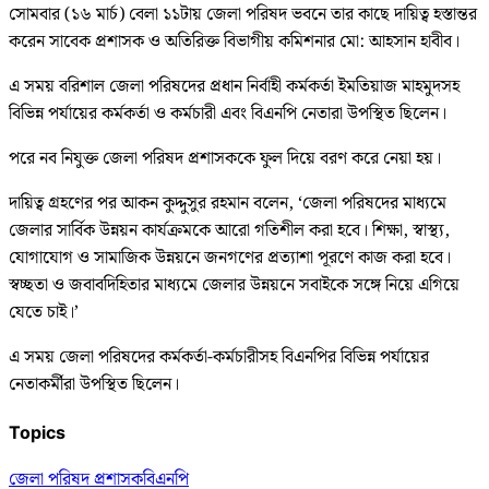
সোমবার (১৬ মার্চ) বেলা ১১টায় জেলা পরিষদ ভবনে তার কাছে দায়িত্ব হস্তান্তর
করেন সাবেক প্রশাসক ও অতিরিক্ত বিভাগীয় কমিশনার মো: আহসান হাবীব।
এ সময় বরিশাল জেলা পরিষদের প্রধান নির্বাহী কর্মকর্তা ইমতিয়াজ মাহমুদসহ
বিভিন্ন পর্যায়ের কর্মকর্তা ও কর্মচারী এবং বিএনপি নেতারা উপস্থিত ছিলেন।
পরে নব নিযুক্ত জেলা পরিষদ প্রশাসককে ফুল দিয়ে বরণ করে নেয়া হয়।
দায়িত্ব গ্রহণের পর আকন কুদ্দুসুর রহমান বলেন, ‘জেলা পরিষদের মাধ্যমে
জেলার সার্বিক উন্নয়ন কার্যক্রমকে আরো গতিশীল করা হবে। শিক্ষা, স্বাস্থ্য,
যোগাযোগ ও সামাজিক উন্নয়নে জনগণের প্রত্যাশা পূরণে কাজ করা হবে।
স্বচ্ছতা ও জবাবদিহিতার মাধ্যমে জেলার উন্নয়নে সবাইকে সঙ্গে নিয়ে এগিয়ে
যেতে চাই।’
এ সময় জেলা পরিষদের কর্মকর্তা-কর্মচারীসহ বিএনপির বিভিন্ন পর্যায়ের
নেতাকর্মীরা উপস্থিত ছিলেন।
Topics
জেলা পরিষদ প্রশাসক
বিএনপি