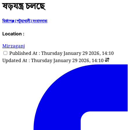
ষড়যন্ত্র চলছে
মির্জাগঞ্জ (পটুয়াখালী) সংবাদদাতা
Location :
Mirzaganj
Published At : Thursday January 29 2026, 14:10
Updated At : Thursday January 29 2026, 14:10