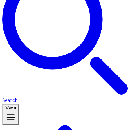
Search
Menu