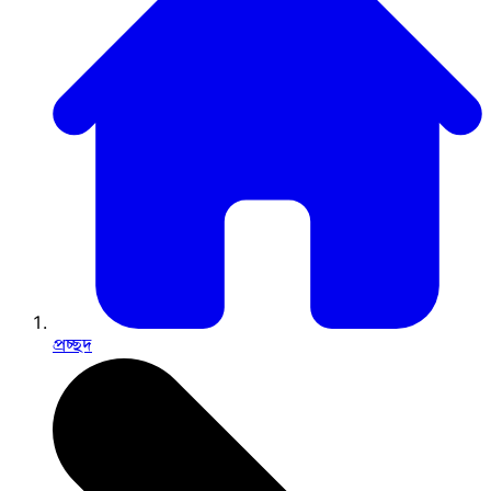
প্রচ্ছদ