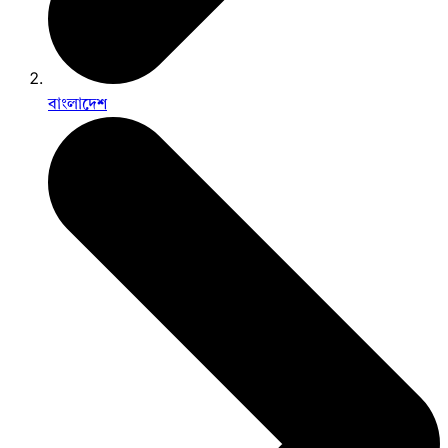
বাংলাদেশ