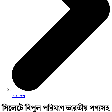
সারাদেশ
সিলেটে বিপুল পরিমাণ ভারতীয় পণ্যসহ