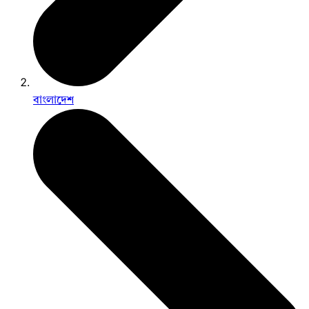
বাংলাদেশ