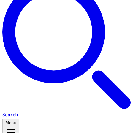
Search
Menu