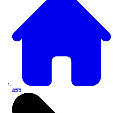
প্রচ্ছদ