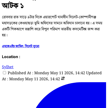
আটক ১
রোববার রাত সাড়ে ৯টার দিকে এয়ারপোর্ট থানাধীন সিলেট-কোম্পানীগঞ্জ
মহাসড়কের কেওয়াছড়া ভূমি অফিসের সামনে অভিযান চালানো হয়। এ সময়
একটি পিকআপে তল্লাশি করে বিপুল পরিমাণ ভারতীয় কসমেটিক্স জব্দ করা
হয়।
এমজেএইচ জামিল, সিলেট ব্যুরো
Location :
Sylhet
Published At : Monday May 11 2026, 14:42
Updated
At : Monday May 11 2026, 14:42