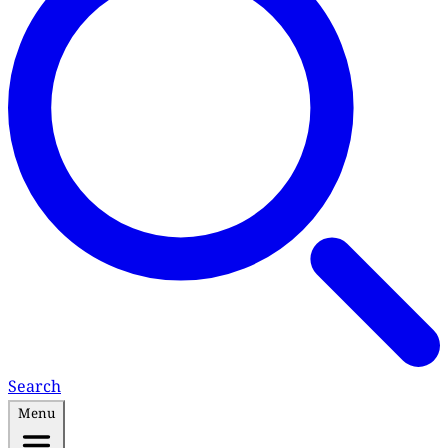
Search
Menu