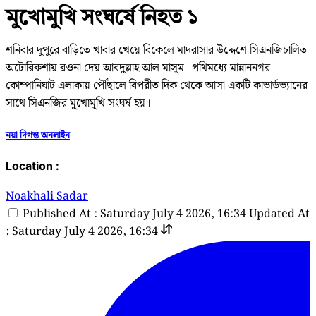
মুখোমুখি সংঘর্ষে নিহত ১
শনিবার দুপুরে বাড়িতে খাবার খেয়ে বিকেলে মাদরাসার উদ্দেশে সিএনজিচালিত
অটোরিকশায় রওনা দেয় আবদুল্লাহ আল মাসুম। পথিমধ্যে মান্নাননগর
কোম্পানিঘাট এলাকায় পৌঁছালে বিপরীত দিক থেকে আসা একটি কাভার্ডভ্যানের
সাথে সিএনজির মুখোমুখি সংঘর্ষ হয়।
নয়া দিগন্ত অনলাইন
Location :
Noakhali Sadar
Published At : Saturday July 4 2026, 16:34
Updated At
: Saturday July 4 2026, 16:34