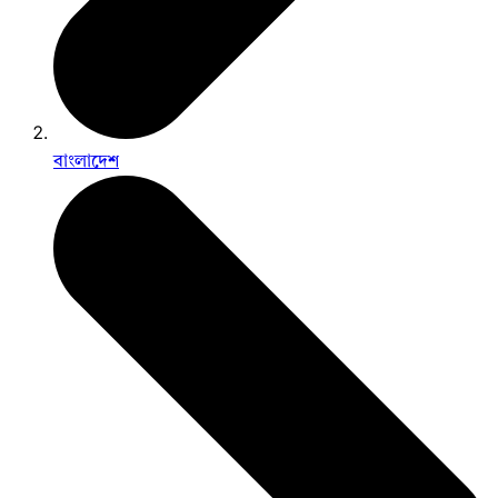
বাংলাদেশ