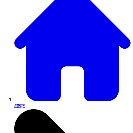
প্রচ্ছদ