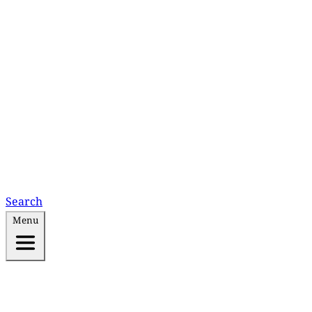
Search
Menu