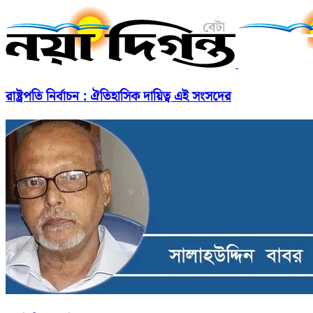
রাষ্ট্রপতি নির্বাচন : ঐতিহাসিক দায়িত্ব এই সংসদের