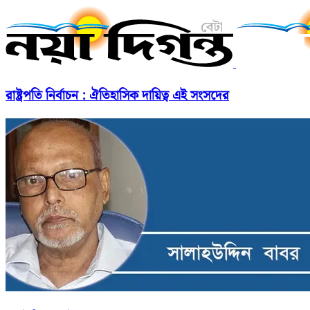
রাষ্ট্রপতি নির্বাচন : ঐতিহাসিক দায়িত্ব এই সংসদের