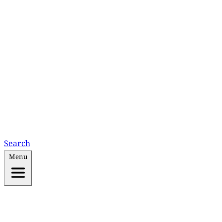
Search
Menu