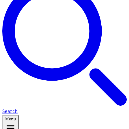
Search
Menu