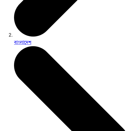
বাংলাদেশ