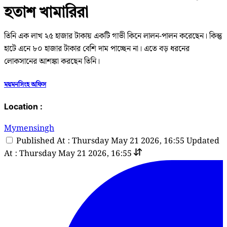
হতাশ খামারিরা
তিনি এক লাখ ২৫ হাজার টাকায় একটি গাভী কিনে লালন-পালন করেছেন। কিন্তু
হাটে এনে ৮০ হাজার টাকার বেশি দাম পাচ্ছেন না। এতে বড় ধরনের
লোকসানের আশঙ্কা করছেন তিনি।
ময়মনসিংহ অফিস
Location :
Mymensingh
Published At : Thursday May 21 2026, 16:55
Updated
At : Thursday May 21 2026, 16:55