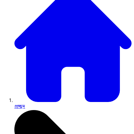
প্রচ্ছদ