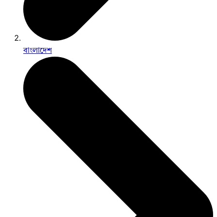
বাংলাদেশ