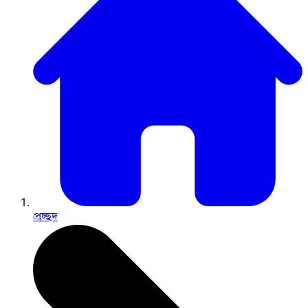
প্রচ্ছদ