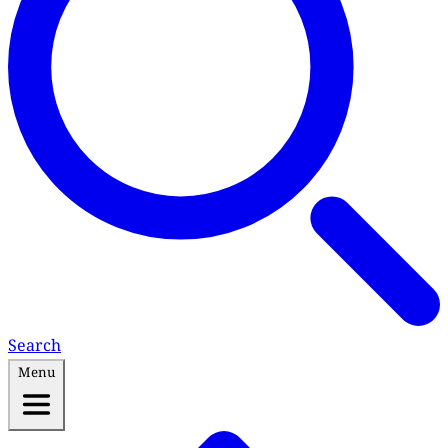
Search
Menu