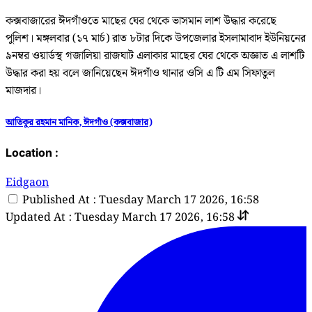
কক্সবাজারের ঈদগাঁওতে মাছের ঘের থেকে ভাসমান লাশ উদ্ধার করেছে
পুলিশ। মঙ্গলবার (১৭ মার্চ) রাত ৮টার দিকে উপজেলার ইসলামাবাদ ইউনিয়নের
৯নম্বর ওয়ার্ডস্থ গজালিয়া রাজঘাট এলাকার মাছের ঘের থেকে অজ্ঞাত এ লাশটি
উদ্ধার করা হয় বলে জানিয়েছেন ঈদগাঁও থানার ওসি এ টি এম সিফাতুল
মাজদার।
আতিকুর রহমান মানিক, ঈদগাঁও (কক্সবাজার)
Location :
Eidgaon
Published At : Tuesday March 17 2026, 16:58
Updated At : Tuesday March 17 2026, 16:58