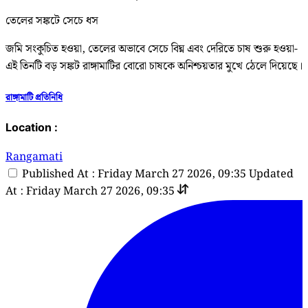
তেলের সঙ্কটে সেচে ধস
জমি সংকুচিত হওয়া, তেলের অভাবে সেচে বিঘ্ন এবং দেরিতে চাষ শুরু হওয়া-
এই তিনটি বড় সঙ্কট রাঙ্গামাটির বোরো চাষকে অনিশ্চয়তার মুখে ঠেলে দিয়েছে।
রাঙ্গামাটি প্রতিনিধি
Location :
Rangamati
Published At : Friday March 27 2026, 09:35
Updated
At : Friday March 27 2026, 09:35