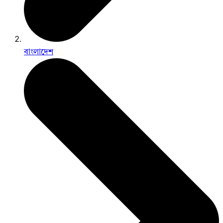
বাংলাদেশ