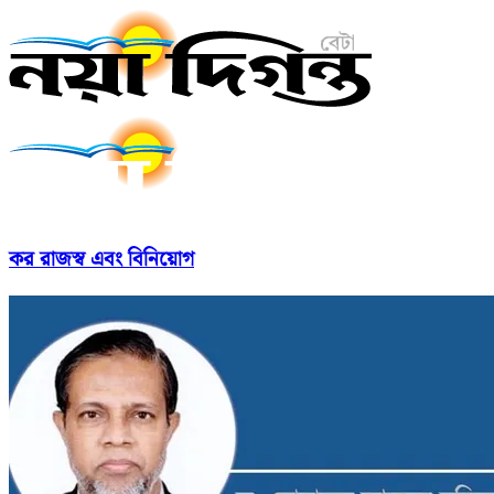
কর রাজস্ব এবং বিনিয়োগ