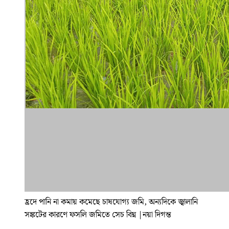
হ্রদে পানি না কমায় কমেছে চাষযোগ্য জমি, অন্যদিকে জ্বালানি
সঙ্কটের কারণে ফসলি জমিতে সেচ বিঘ্ন
|
নয়া দিগন্ত