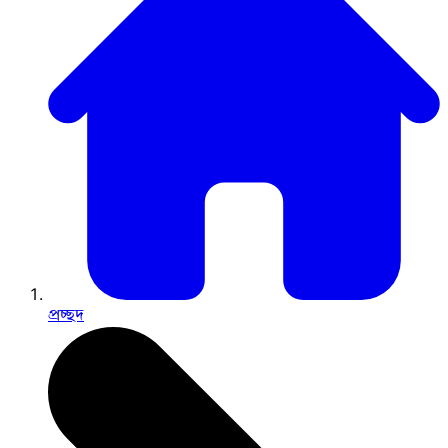
প্রচ্ছদ