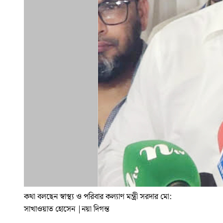
কথা বলছেন স্বাস্থ্য ও পরিবার কল্যাণ মন্ত্রী সরদার মো:
সাখাওয়াত হোসেন
|
নয়া দিগন্ত