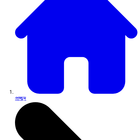
প্রচ্ছদ