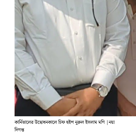
কার্নিভালের উদ্বোধনকালে চিফ হুইপ নুরুল ইসলাম মণি
|
নয়া
দিগন্ত