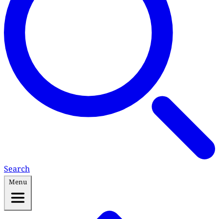
Search
Menu