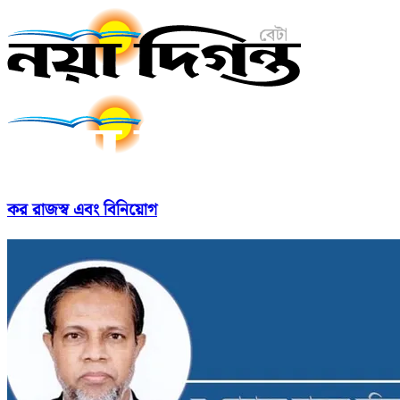
কর রাজস্ব এবং বিনিয়োগ