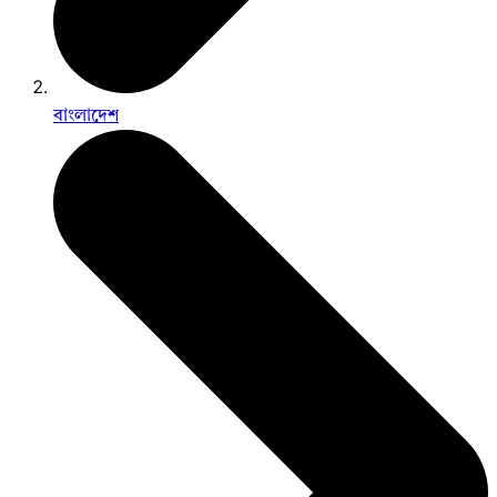
বাংলাদেশ