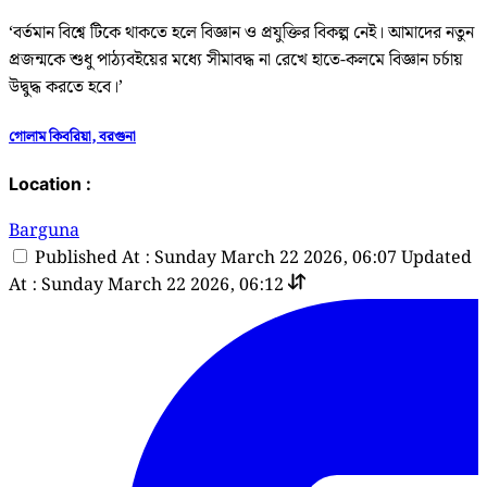
‘বর্তমান বিশ্বে টিকে থাকতে হলে বিজ্ঞান ও প্রযুক্তির বিকল্প নেই। আমাদের নতুন
প্রজন্মকে শুধু পাঠ্যবইয়ের মধ্যে সীমাবদ্ধ না রেখে হাতে-কলমে বিজ্ঞান চর্চায়
উদ্বুদ্ধ করতে হবে।’
গোলাম কিবরিয়া, বরগুনা
Location :
Barguna
Published At : Sunday March 22 2026, 06:07
Updated
At : Sunday March 22 2026, 06:12